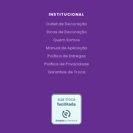
INSTITUCIONAL
Outlet de Decoração
Dicas de Decoração
Quem Somos
Manual de Aplicação
Política de Entregas
Política de Privacidade
Garantias de Troca