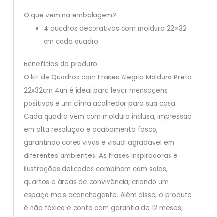
O que vem na embalagem?
4 quadros decorativos com moldura 22×32
cm cada quadro
Benefícios do produto
O kit de Quadros com Frases Alegria Moldura Preta
22x32cm 4un é ideal para levar mensagens
positivas e um clima acolhedor para sua casa.
Cada quadro vem com moldura inclusa, impressão
em alta resolução e acabamento fosco,
garantindo cores vivas e visual agradável em
diferentes ambientes. As frases inspiradoras e
ilustrações delicadas combinam com salas,
quartos e áreas de convivência, criando um
espaço mais aconchegante. Além disso, o produto
é não tóxico e conta com garantia de 12 meses,