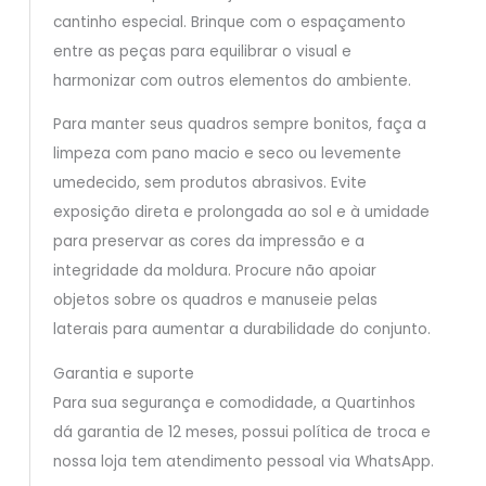
cantinho especial. Brinque com o espaçamento
entre as peças para equilibrar o visual e
harmonizar com outros elementos do ambiente.
Para manter seus quadros sempre bonitos, faça a
limpeza com pano macio e seco ou levemente
umedecido, sem produtos abrasivos. Evite
exposição direta e prolongada ao sol e à umidade
para preservar as cores da impressão e a
integridade da moldura. Procure não apoiar
objetos sobre os quadros e manuseie pelas
laterais para aumentar a durabilidade do conjunto.
Garantia e suporte
Para sua segurança e comodidade, a Quartinhos
dá garantia de 12 meses, possui política de troca e
nossa loja tem atendimento pessoal via WhatsApp.