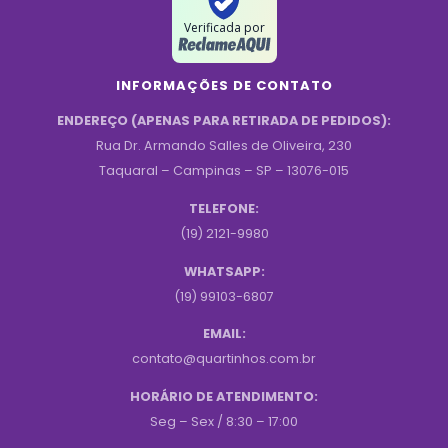
Verificada por
INFORMAÇÕES DE CONTATO
ENDEREÇO (APENAS PARA RETIRADA DE PEDIDOS):
Rua Dr. Armando Salles de Oliveira, 230
Taquaral – Campinas – SP – 13076-015
TELEFONE:
(19) 2121-9980
WHATSAPP:
(19) 99103-6807
EMAIL:
contato@quartinhos.com.br
HORÁRIO DE ATENDIMENTO:
Seg – Sex / 8:30 – 17:00