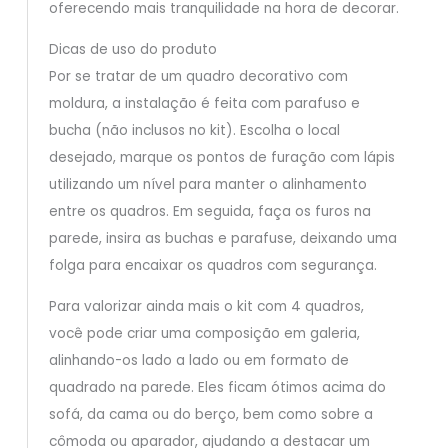
oferecendo mais tranquilidade na hora de decorar.
Dicas de uso do produto
Por se tratar de um quadro decorativo com
moldura, a instalação é feita com parafuso e
bucha (não inclusos no kit). Escolha o local
desejado, marque os pontos de furação com lápis
utilizando um nível para manter o alinhamento
entre os quadros. Em seguida, faça os furos na
parede, insira as buchas e parafuse, deixando uma
folga para encaixar os quadros com segurança.
Para valorizar ainda mais o kit com 4 quadros,
você pode criar uma composição em galeria,
alinhando-os lado a lado ou em formato de
quadrado na parede. Eles ficam ótimos acima do
sofá, da cama ou do berço, bem como sobre a
cômoda ou aparador, ajudando a destacar um