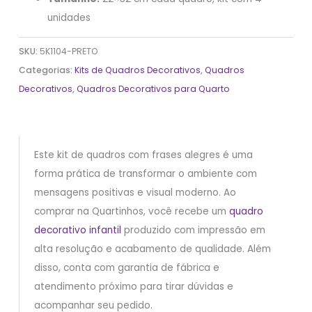
unidades
SKU:
5K1104-PRETO
Categorias:
Kits de Quadros Decorativos
,
Quadros
Decorativos
,
Quadros Decorativos para Quarto
Este kit de quadros com frases alegres é uma
forma prática de transformar o ambiente com
mensagens positivas e visual moderno. Ao
comprar na Quartinhos, você recebe um
quadro
decorativo infantil
produzido com impressão em
alta resolução e acabamento de qualidade. Além
disso, conta com garantia de fábrica e
atendimento próximo para tirar dúvidas e
acompanhar seu pedido.