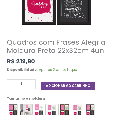
Quadros com Frases Alegria
Moldura Preta 22x32cm 4un
R$
219,90
Disponibilidade:
Apenas 2 em estoque
-
+
ADICIONAR AO CARRINHO
Tamanho e moldura