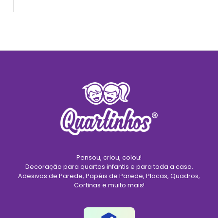
Pensou, criou, colou!
Decoração para quartos infantis e para toda a casa.
Adesivos de Parede, Papéis de Parede, Placas, Quadros,
Cortinas e muito mais!