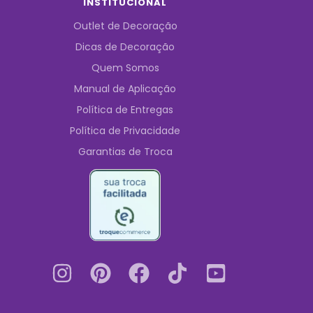
INSTITUCIONAL
Outlet de Decoração
Dicas de Decoração
Quem Somos
Manual de Aplicação
Política de Entregas
Política de Privacidade
Garantias de Troca