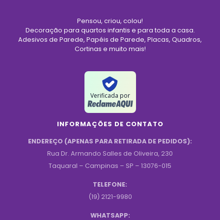
Pensou, criou, colou!
Decoração para quartos infantis e para toda a casa.
Adesivos de Parede, Papéis de Parede, Placas, Quadros,
Cortinas e muito mais!
Verificada por
INFORMAÇÕES DE CONTATO
ENDEREÇO (APENAS PARA RETIRADA DE PEDIDOS):
Rua Dr. Armando Salles de Oliveira, 230
Taquaral – Campinas – SP – 13076-015
TELEFONE:
(19) 2121-9980
WHATSAPP: