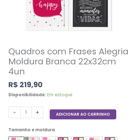
Quadros com Frases Alegria
Moldura Branca 22x32cm
4un
R$
219,90
Disponibilidade:
Em estoque
-
+
ADICIONAR AO CARRINHO
Tamanho e moldura