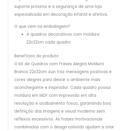
suporte próximo e a segurança de uma loja
especializada em decoração infantil e afetiva.
O que vem na embalagem?
4 quadros decorativos com moldura
22x32cm cada quadro
Benefícios do produto
O kit de Quadros com Frases Alegria Moldura
Branca 22x32cm 4un traz mensagens positivas e
cores alegres para deixar o ambiente mais
aconchegante e inspirador. Cada quadro possui
moldura em MDF com impressão em alta
resolução e acabamento fosco, garantindo boa
definição das imagens e visual moderno sem
reflexos excessivos. As frases motivacionais
combinadas com o design colorido ajudam a criar