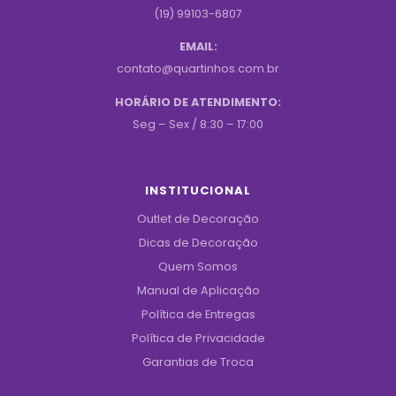
(19) 99103-6807
EMAIL:
contato@quartinhos.com.br
HORÁRIO DE ATENDIMENTO:
Seg – Sex / 8:30 – 17:00
INSTITUCIONAL
Outlet de Decoração
Dicas de Decoração
Quem Somos
Manual de Aplicação
Política de Entregas
Política de Privacidade
Garantias de Troca