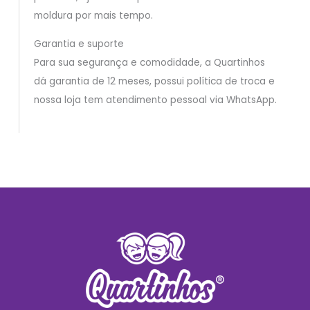
moldura por mais tempo.
Garantia e suporte
Para sua segurança e comodidade, a Quartinhos
dá garantia de 12 meses, possui política de troca e
nossa loja tem atendimento pessoal via WhatsApp.