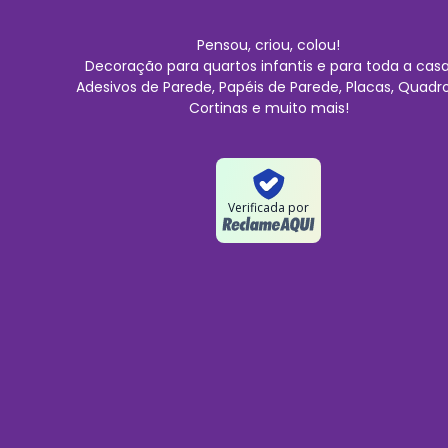
Pensou, criou, colou!
Decoração para quartos infantis e para toda a casa
Adesivos de Parede, Papéis de Parede, Placas, Quadro
Cortinas e muito mais!
Verificada por