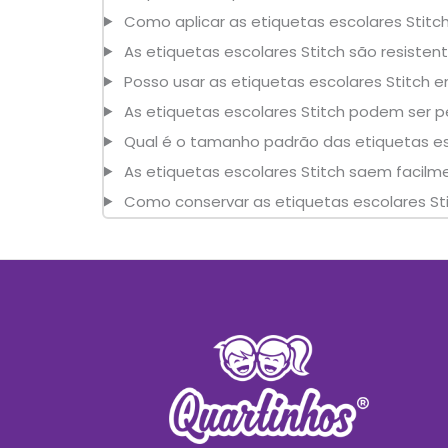
Como aplicar as etiquetas escolares Stit
As etiquetas escolares Stitch são resisten
Posso usar as etiquetas escolares Stitch e
As etiquetas escolares Stitch podem ser
Qual é o tamanho padrão das etiquetas es
As etiquetas escolares Stitch saem facil
Como conservar as etiquetas escolares Sti