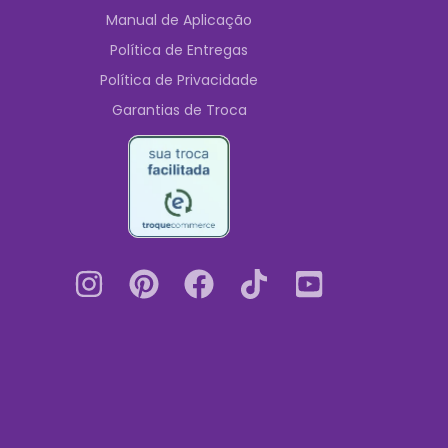
Manual de Aplicação
Política de Entregas
Política de Privacidade
Garantias de Troca