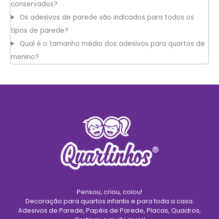
conservados?
Os adesivos de parede são indicados para todos os
tipos de parede?
Qual é o tamanho médio dos adesivos para quartos de
menino?
Pensou, criou, colou!
Decoração para quartos infantis e para toda a casa.
Adesivos de Parede, Papéis de Parede, Placas, Quadros,