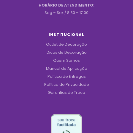
HORÁRIO DE ATENDIMENTO:
Seg – Sex / 8:30 – 17:00
INSTITUCIONAL
Outlet de Decoração
Dicas de Decoração
Quem Somos
Manual de Aplicação
Política de Entregas
Política de Privacidade
Garantias de Troca