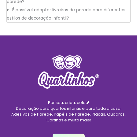
parede?
É possível adaptar livreiros de parede para diferentes
estilos de decoração infantil?
Pensou, criou, colou!
Decoração para quartos infantis e para toda a casa.
Adesivos de Parede, Papéis de Parede, Placas, Quadros,
Cortinas e muito mais!