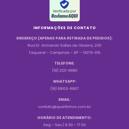
Verificada por
INFORMAÇÕES DE CONTATO
ENDEREÇO (APENAS PARA RETIRADA DE PEDIDOS):
Rua Dr. Armando Salles de Oliveira, 230
Taquaral – Campinas – SP – 13076-015
TELEFONE:
(19) 2121-9980
WHATSAPP:
(19) 99103-6807
EMAIL:
contato@quartinhos.com.br
HORÁRIO DE ATENDIMENTO:
Seg – Sex / 8:30 – 17:00