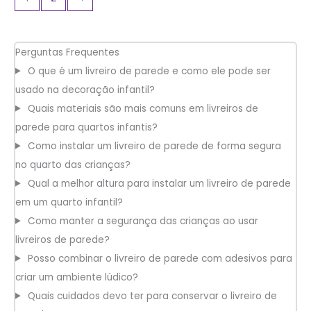
Perguntas Frequentes
O que é um livreiro de parede e como ele pode ser
usado na decoração infantil?
Quais materiais são mais comuns em livreiros de
parede para quartos infantis?
Como instalar um livreiro de parede de forma segura
no quarto das crianças?
Qual a melhor altura para instalar um livreiro de parede
em um quarto infantil?
Como manter a segurança das crianças ao usar
livreiros de parede?
Posso combinar o livreiro de parede com adesivos para
criar um ambiente lúdico?
Quais cuidados devo ter para conservar o livreiro de