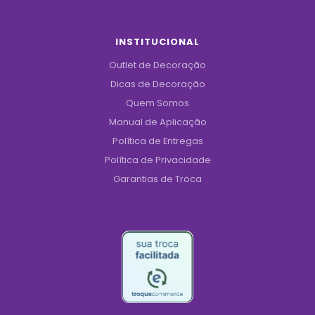
INSTITUCIONAL
Outlet de Decoração
Dicas de Decoração
Quem Somos
Manual de Aplicação
Política de Entregas
Política de Privacidade
Garantias de Troca