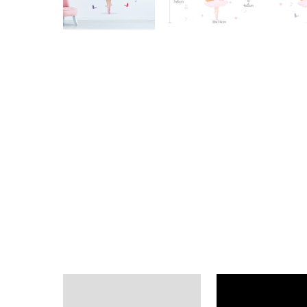
Descrição