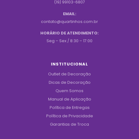
(19) 99103-6807
EMAIL:
contato@quartinhos.com.br
HORÁRIO DE ATENDIMENTO:
Seg – Sex / 8:30 – 17:00
INSTITUCIONAL
Outlet de Decoração
Dicas de Decoração
Quem Somos
Manual de Aplicação
Política de Entregas
Política de Privacidade
Garantias de Troca