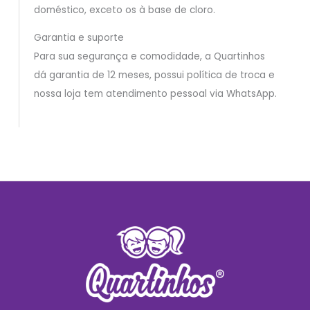
doméstico, exceto os à base de cloro.
Garantia e suporte
Para sua segurança e comodidade, a Quartinhos
dá garantia de 12 meses, possui política de troca e
nossa loja tem atendimento pessoal via WhatsApp.