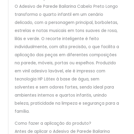
O Adesivo de Parede Bailarina Cabelo Preto Longo
transforma o quarto infantil em um cenário
delicado, com a personagem principal, borboletas,
estrelas e notas musicais em tons suaves de rosa,
lilás e verde. O recorte inteligente é feito
individualmente, com alta precisão, o que facilita a
aplicação das peças em diferentes composições
na parede, móveis, portas ou espelhos. Produzido
em vinil adesivo lavável, ele é impresso com
tecnologia HP Látex à base de água, sem
solventes e sem odores fortes, sendo ideal para
ambientes internos e quartos infantis, unindo
beleza, praticidade na limpeza e segurança para a
família.
Como fazer a aplicação do produto?
Antes de aplicar o Adesivo de Parede Bailarina