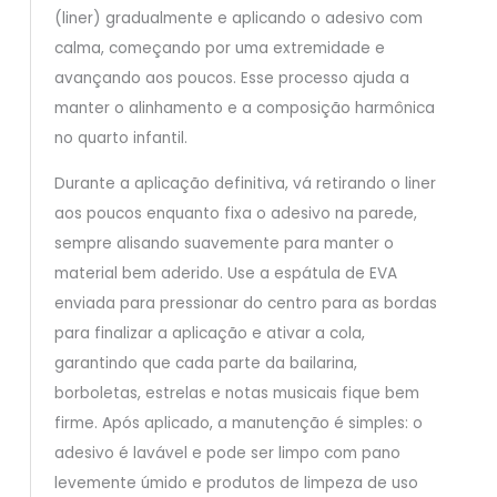
(liner) gradualmente e aplicando o adesivo com
calma, começando por uma extremidade e
avançando aos poucos. Esse processo ajuda a
manter o alinhamento e a composição harmônica
no quarto infantil.
Durante a aplicação definitiva, vá retirando o liner
aos poucos enquanto fixa o adesivo na parede,
sempre alisando suavemente para manter o
material bem aderido. Use a espátula de EVA
enviada para pressionar do centro para as bordas
para finalizar a aplicação e ativar a cola,
garantindo que cada parte da bailarina,
borboletas, estrelas e notas musicais fique bem
firme. Após aplicado, a manutenção é simples: o
adesivo é lavável e pode ser limpo com pano
levemente úmido e produtos de limpeza de uso