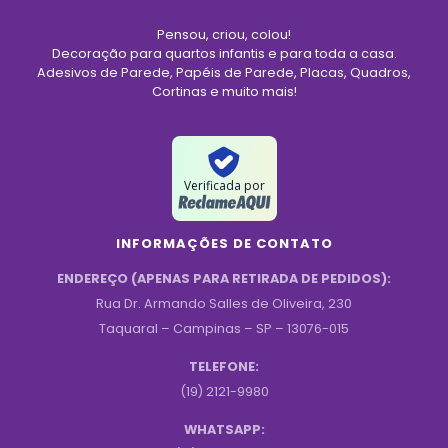
Pensou, criou, colou!
Decoração para quartos infantis e para toda a casa.
Adesivos de Parede, Papéis de Parede, Placas, Quadros,
Cortinas e muito mais!
Verificada por
INFORMAÇÕES DE CONTATO
ENDEREÇO (APENAS PARA RETIRADA DE PEDIDOS):
Rua Dr. Armando Salles de Oliveira, 230
Taquaral – Campinas – SP – 13076-015
TELEFONE:
(19) 2121-9980
WHATSAPP: