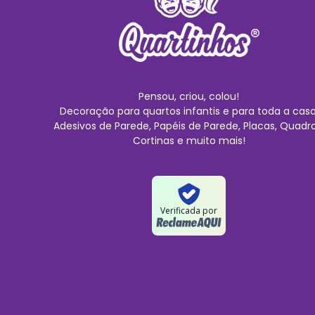
Pensou, criou, colou!
Decoração para quartos infantis e para toda a casa
Adesivos de Parede, Papéis de Parede, Placas, Quadro
Cortinas e muito mais!
Verificada por