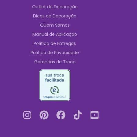
Outlet de Decoração
Dicas de Decoração
Quem Somos
Manual de Aplicação
Política de Entregas
Política de Privacidade
Garantias de Troca