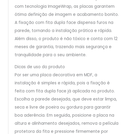
com tecnologia ImageWrap, as placas garantem
ótima definição de imagem e acabamento bonito.
A fixação com fita dupla face dispensa furos na
parede, tornando a instalação prática e rápida.
Além disso, o produto é não tóxico e conta com 12
meses de garantia, trazendo mais segurança e
tranquilidade para o seu ambiente.
Dicas de uso do produto
Por ser uma placa decorativa em MDF, a
instalação é simples e rápida, pois a fixação é
feita com fita dupla face já aplicada no produto.
Escolha a parede desejada, que deve estar limpa,
seca e livre de poeira ou gordura para garantir
boa aderência. Em seguida, posicione a placa na
altura e alinhamento desejados, remova a película
protetora da fita e pressione firmemente por