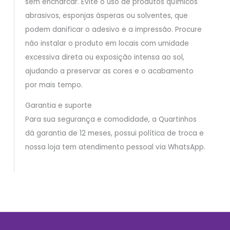
sem encharcar. Evite o uso de produtos químicos
abrasivos, esponjas ásperas ou solventes, que
podem danificar o adesivo e a impressão. Procure
não instalar o produto em locais com umidade
excessiva direta ou exposição intensa ao sol,
ajudando a preservar as cores e o acabamento
por mais tempo.
Garantia e suporte
Para sua segurança e comodidade, a Quartinhos
dá garantia de 12 meses, possui política de troca e
nossa loja tem atendimento pessoal via WhatsApp.