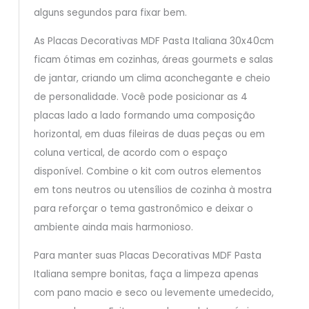
alguns segundos para fixar bem.
As Placas Decorativas MDF Pasta Italiana 30x40cm
ficam ótimas em cozinhas, áreas gourmets e salas
de jantar, criando um clima aconchegante e cheio
de personalidade. Você pode posicionar as 4
placas lado a lado formando uma composição
horizontal, em duas fileiras de duas peças ou em
coluna vertical, de acordo com o espaço
disponível. Combine o kit com outros elementos
em tons neutros ou utensílios de cozinha à mostra
para reforçar o tema gastronômico e deixar o
ambiente ainda mais harmonioso.
Para manter suas Placas Decorativas MDF Pasta
Italiana sempre bonitas, faça a limpeza apenas
com pano macio e seco ou levemente umedecido,