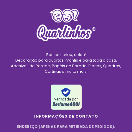
Pensou, criou, colou!
Decoração para quartos infantis e para toda a casa.
Adesivos de Parede, Papéis de Parede, Placas, Quadros,
Cortinas e muito mais!
Verificada por
INFORMAÇÕES DE CONTATO
ENDEREÇO (APENAS PARA RETIRADA DE PEDIDOS):