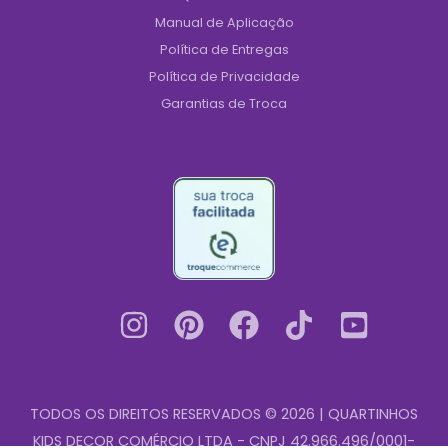
Manual de Aplicação
Política de Entregas
Política de Privacidade
Garantias de Troca
TODOS OS DIREITOS RESERVADOS © 2026 | QUARTINHOS
KIDS DECOR COMÉRCIO LTDA - CNPJ 42.966.496/0001-