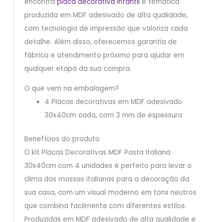
encontra
placa decorativa infantil
e temática
produzida em MDF adesivado de alta qualidade,
com tecnologia de impressão que valoriza cada
detalhe. Além disso, oferecemos garantia de
fábrica e atendimento próximo para ajudar em
qualquer etapa da sua compra.
O que vem na embalagem?
4 Placas decorativas em MDF adesivado
30x40cm cada, com 3 mm de espessura
Benefícios do produto
O kit Placas Decorativas MDF Pasta Italiana
30x40cm com 4 unidades é perfeito para levar o
clima das massas italianas para a decoração da
sua casa, com um visual moderno em tons neutros
que combina facilmente com diferentes estilos.
Produzidas em MDF adesivado de alta qualidade e