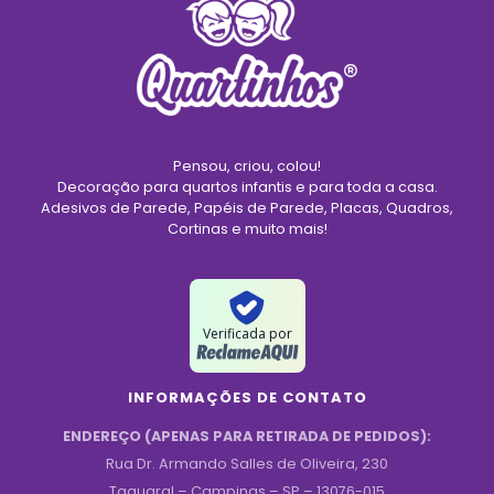
Pensou, criou, colou!
Decoração para quartos infantis e para toda a casa.
Adesivos de Parede, Papéis de Parede, Placas, Quadros,
Cortinas e muito mais!
Verificada por
INFORMAÇÕES DE CONTATO
ENDEREÇO (APENAS PARA RETIRADA DE PEDIDOS):
Rua Dr. Armando Salles de Oliveira, 230
Taquaral – Campinas – SP – 13076-015