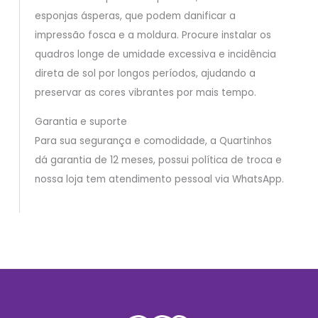
esponjas ásperas, que podem danificar a
impressão fosca e a moldura. Procure instalar os
quadros longe de umidade excessiva e incidência
direta de sol por longos períodos, ajudando a
preservar as cores vibrantes por mais tempo.
Garantia e suporte
Para sua segurança e comodidade, a Quartinhos
dá garantia de 12 meses, possui política de troca e
nossa loja tem atendimento pessoal via WhatsApp.