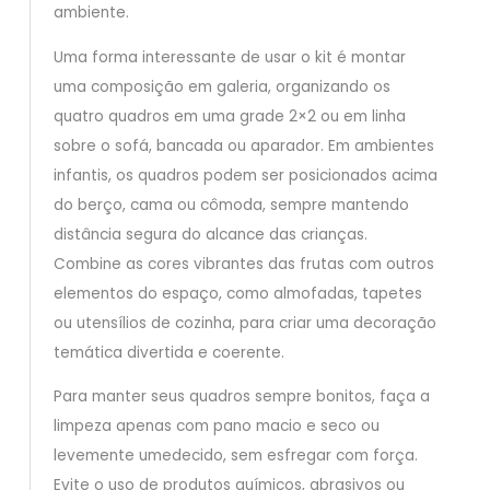
ambiente.
Uma forma interessante de usar o kit é montar
uma composição em galeria, organizando os
quatro quadros em uma grade 2×2 ou em linha
sobre o sofá, bancada ou aparador. Em ambientes
infantis, os quadros podem ser posicionados acima
do berço, cama ou cômoda, sempre mantendo
distância segura do alcance das crianças.
Combine as cores vibrantes das frutas com outros
elementos do espaço, como almofadas, tapetes
ou utensílios de cozinha, para criar uma decoração
temática divertida e coerente.
Para manter seus quadros sempre bonitos, faça a
limpeza apenas com pano macio e seco ou
levemente umedecido, sem esfregar com força.
Evite o uso de produtos químicos, abrasivos ou