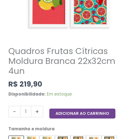
Quadros Frutas Cítricas
Moldura Branca 22x32cm
4un
R$
219,90
Disponibilidade:
Em estoque
-
+
ADICIONAR AO CARRINHO
Tamanho e moldura