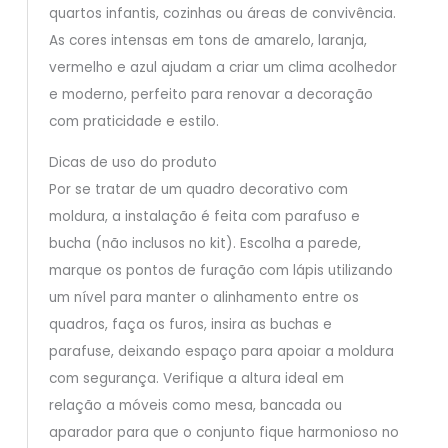
quartos infantis, cozinhas ou áreas de convivência.
As cores intensas em tons de amarelo, laranja,
vermelho e azul ajudam a criar um clima acolhedor
e moderno, perfeito para renovar a decoração
com praticidade e estilo.
Dicas de uso do produto
Por se tratar de um quadro decorativo com
moldura, a instalação é feita com parafuso e
bucha (não inclusos no kit). Escolha a parede,
marque os pontos de furação com lápis utilizando
um nível para manter o alinhamento entre os
quadros, faça os furos, insira as buchas e
parafuse, deixando espaço para apoiar a moldura
com segurança. Verifique a altura ideal em
relação a móveis como mesa, bancada ou
aparador para que o conjunto fique harmonioso no