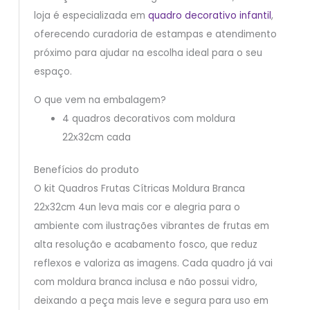
loja é especializada em
quadro decorativo infantil
,
oferecendo curadoria de estampas e atendimento
próximo para ajudar na escolha ideal para o seu
espaço.
O que vem na embalagem?
4 quadros decorativos com moldura
22x32cm cada
Benefícios do produto
O kit Quadros Frutas Cítricas Moldura Branca
22x32cm 4un leva mais cor e alegria para o
ambiente com ilustrações vibrantes de frutas em
alta resolução e acabamento fosco, que reduz
reflexos e valoriza as imagens. Cada quadro já vai
com moldura branca inclusa e não possui vidro,
deixando a peça mais leve e segura para uso em