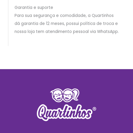
Garantia e suporte
Para sua segurança e comodidade, a Quartinhos
dá garantia de 12 meses, possui política de troca e
nossa loja tem atendimento pessoal via WhatsApp.