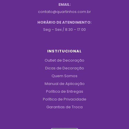
EMAIL:
contato@quartinhos.com.br
HORÁRIO DE ATENDIMENTO:
Seg – Sex / 8:30 – 17:00
INSTITUCIONAL
Outlet de Decoração
Dicas de Decoração
Quem Somos
Manual de Aplicação
Política de Entregas
Política de Privacidade
Garantias de Troca