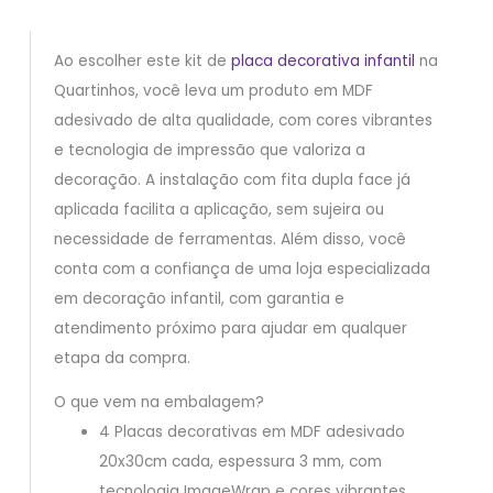
Ao escolher este kit de
placa decorativa infantil
na
Quartinhos, você leva um produto em MDF
adesivado de alta qualidade, com cores vibrantes
e tecnologia de impressão que valoriza a
decoração. A instalação com fita dupla face já
aplicada facilita a aplicação, sem sujeira ou
necessidade de ferramentas. Além disso, você
conta com a confiança de uma loja especializada
em decoração infantil, com garantia e
atendimento próximo para ajudar em qualquer
etapa da compra.
O que vem na embalagem?
4 Placas decorativas em MDF adesivado
20x30cm cada, espessura 3 mm, com
tecnologia ImageWrap e cores vibrantes