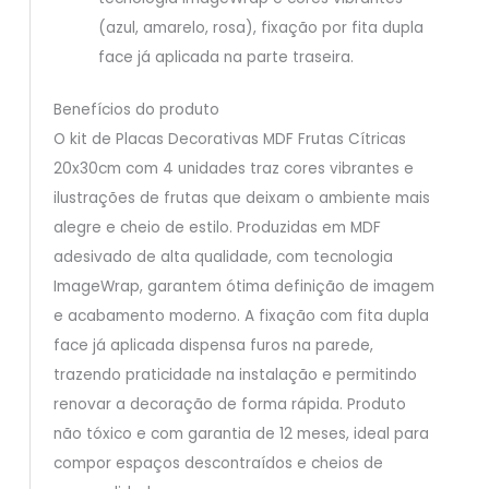
(azul, amarelo, rosa), fixação por fita dupla
face já aplicada na parte traseira.
Benefícios do produto
O kit de Placas Decorativas MDF Frutas Cítricas
20x30cm com 4 unidades traz cores vibrantes e
ilustrações de frutas que deixam o ambiente mais
alegre e cheio de estilo. Produzidas em MDF
adesivado de alta qualidade, com tecnologia
ImageWrap, garantem ótima definição de imagem
e acabamento moderno. A fixação com fita dupla
face já aplicada dispensa furos na parede,
trazendo praticidade na instalação e permitindo
renovar a decoração de forma rápida. Produto
não tóxico e com garantia de 12 meses, ideal para
compor espaços descontraídos e cheios de