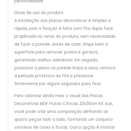
personalidade.
Dicas de uso do produto
A instalação das placas decorativas é simples e
rápida, pois a fixação é feita com fita dupla face
já aplicada no verso do produto, sem necessidade
de furar a parede. Antes de colar, limpe bem a
superfície para remover poeira e gordura,
garantindo melhor aderência. Em seguida,
posicione a placa na parede limpa e seca, remova
a película protetora da fita e pressione
firmemente por alguns segundos para fixar.
Para valorizar ainda mais o visual das Placas
Decorativas MDF Frutas Cítricas 20x30cm Kit 4un,
você pode criar uma composição alinhando as
quatro peças lado a lado, formando um conjunto
contínuo de cores e frutas. Outra opção é montar