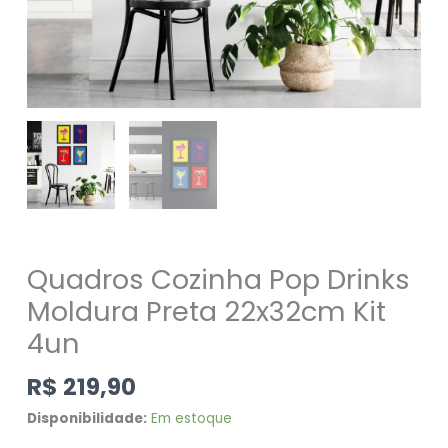
Quadros Cozinha Pop Drinks
Moldura Preta 22x32cm Kit
4un
R$
219,90
Disponibilidade:
Em estoque