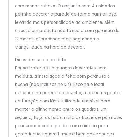
com menos reflexo. O conjunto com 4 unidades
permite decorar a parede de forma harmoniosa,
levando mais personalidade ao ambiente. Além
disso, é um produto não tóxico e com garantia de
12 meses, oferecendo mais segurança e
tranquilidade na hora de decorar.
Dicas de uso do produto
Por se tratar de um quadro decorativo com
moldura, a instalação é feita com parafuso e
bucha (não inclusos no kit). Escolha o local
desejado na parede da cozinha, marque os pontos
de furação com lápis utilizando um nível para
manter o alinhamento entre os quadros. Em
seguida, faça os furos, insira as buchas e parafuse,
pendurando cada quadro com cuidado para
garantir que fiquem firmes e bem posicionados.