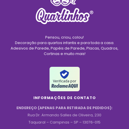
Pensou, criou, colou!
Decoração para quartos infantis e para toda a casa.
Adesivos de Parede, Papéis de Parede, Placas, Quadros,
Cortinas e muito mais!
Verificada por
INFORMAÇÕES DE CONTATO
ENDEREÇO (APENAS PARA RETIRADA DE PEDIDOS):
Rua Dr. Armando Salles de Oliveira, 230
Taquaral – Campinas – SP – 13076-015