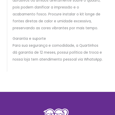
abrasivos ou úmidos diretamente sobre o quadro,
pois podem danificar a impressão e o
acabamento fosco. Procure instalar o kit longe de
fontes diretas de calor e umidade excessiva,
preservando as cores vibrantes por mais tempo.
Garantia e suporte
Para sua segurança e comodidade, a Quartinhos
dá garantia de 12 meses, possui política de troca e
nossa loja tem atendimento pessoal via WhatsApp.