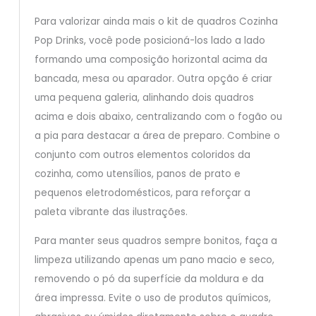
Para valorizar ainda mais o kit de quadros Cozinha
Pop Drinks, você pode posicioná-los lado a lado
formando uma composição horizontal acima da
bancada, mesa ou aparador. Outra opção é criar
uma pequena galeria, alinhando dois quadros
acima e dois abaixo, centralizando com o fogão ou
a pia para destacar a área de preparo. Combine o
conjunto com outros elementos coloridos da
cozinha, como utensílios, panos de prato e
pequenos eletrodomésticos, para reforçar a
paleta vibrante das ilustrações.
Para manter seus quadros sempre bonitos, faça a
limpeza utilizando apenas um pano macio e seco,
removendo o pó da superfície da moldura e da
área impressa. Evite o uso de produtos químicos,