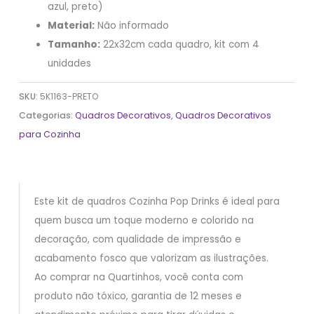
azul, preto)
Material:
Não informado
Tamanho:
22x32cm cada quadro, kit com 4
unidades
SKU:
5K1163-PRETO
Categorias:
Quadros Decorativos
,
Quadros Decorativos
para Cozinha
Este kit de quadros Cozinha Pop Drinks é ideal para
quem busca um toque moderno e colorido na
decoração, com qualidade de impressão e
acabamento fosco que valorizam as ilustrações.
Ao comprar na Quartinhos, você conta com
produto não tóxico, garantia de 12 meses e