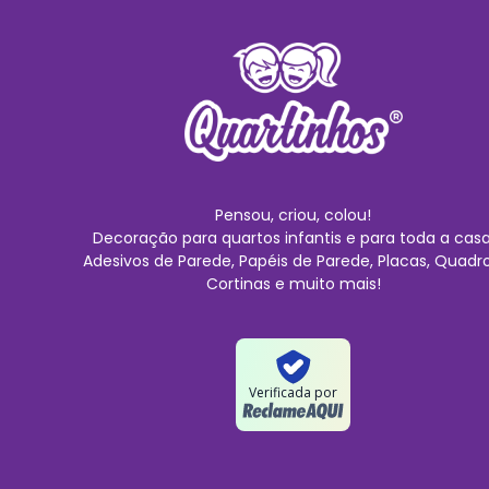
Pensou, criou, colou!
Decoração para quartos infantis e para toda a casa
Adesivos de Parede, Papéis de Parede, Placas, Quadro
Cortinas e muito mais!
Verificada por