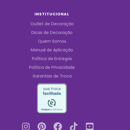
INSTITUCIONAL
Outlet de Decoração
Dicas de Decoração
Quem Somos
Manual de Aplicação
Política de Entregas
Política de Privacidade
Garantias de Troca