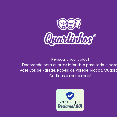
Pensou, criou, colou!
Decoração para quartos infantis e para toda a casa
Adesivos de Parede, Papéis de Parede, Placas, Quadro
Cortinas e muito mais!
Verificada por