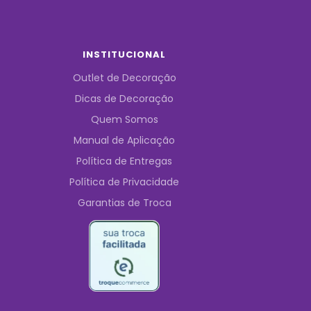
INSTITUCIONAL
Outlet de Decoração
Dicas de Decoração
Quem Somos
Manual de Aplicação
Política de Entregas
Política de Privacidade
Garantias de Troca