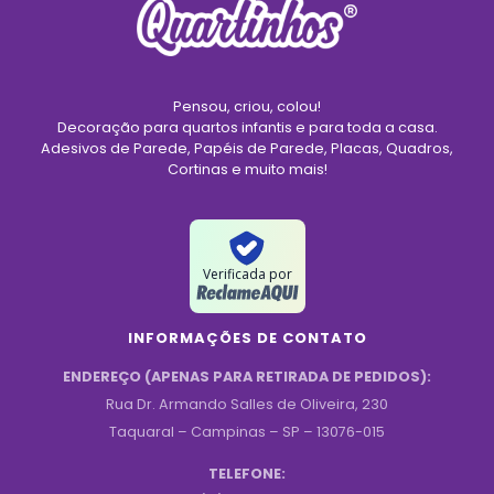
Pensou, criou, colou!
Decoração para quartos infantis e para toda a casa.
Adesivos de Parede, Papéis de Parede, Placas, Quadros,
Cortinas e muito mais!
Verificada por
INFORMAÇÕES DE CONTATO
ENDEREÇO (APENAS PARA RETIRADA DE PEDIDOS):
Rua Dr. Armando Salles de Oliveira, 230
Taquaral – Campinas – SP – 13076-015
TELEFONE: