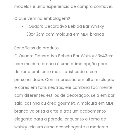
modelos e uma experiência de compra confiável.
O que vem na embalagem?
1 Quadro Decorativo Bebida Bar Whisky
33x43cm com moldura em MDF branca
Benefícios do produto
O Quadro Decorativo Bebida Bar Whisky 33x43cm
com moldura branca é uma ótima opção para
deixar o ambiente mais sofisticado e com
personalidade. Com impressão em alta resolução
e cores em tons neutros, ele combina facilmente
com diferentes estilos de decoração, seja em bar,
sala, cozinha ou área gourmet. A moldura em MDF
branca valoriza a arte e traz um acabamento
elegante para a parede, enquanto o tema de
whisky cria um clima aconchegante e moderno.