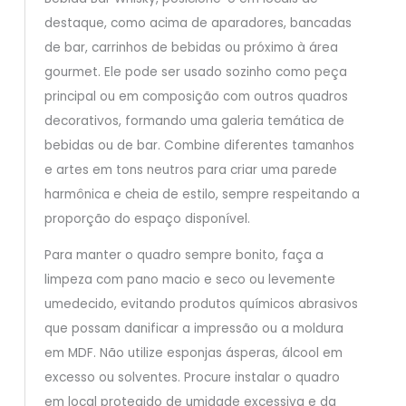
destaque, como acima de aparadores, bancadas
de bar, carrinhos de bebidas ou próximo à área
gourmet. Ele pode ser usado sozinho como peça
principal ou em composição com outros quadros
decorativos, formando uma galeria temática de
bebidas ou de bar. Combine diferentes tamanhos
e artes em tons neutros para criar uma parede
harmônica e cheia de estilo, sempre respeitando a
proporção do espaço disponível.
Para manter o quadro sempre bonito, faça a
limpeza com pano macio e seco ou levemente
umedecido, evitando produtos químicos abrasivos
que possam danificar a impressão ou a moldura
em MDF. Não utilize esponjas ásperas, álcool em
excesso ou solventes. Procure instalar o quadro
em local protegido de umidade excessiva e da