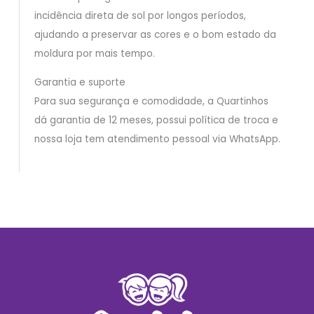
incidência direta de sol por longos períodos,
ajudando a preservar as cores e o bom estado da
moldura por mais tempo.
Garantia e suporte
Para sua segurança e comodidade, a Quartinhos
dá garantia de 12 meses, possui política de troca e
nossa loja tem atendimento pessoal via WhatsApp.