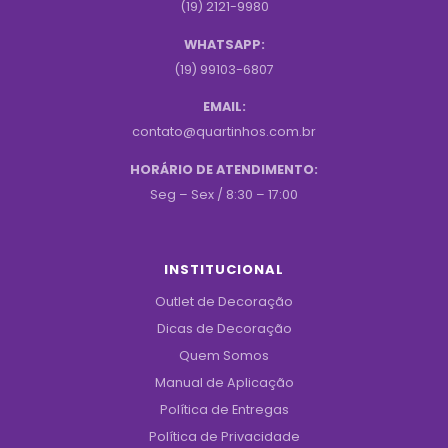
(19) 2121-9980
WHATSAPP:
(19) 99103-6807
EMAIL:
contato@quartinhos.com.br
HORÁRIO DE ATENDIMENTO:
Seg – Sex / 8:30 – 17:00
INSTITUCIONAL
Outlet de Decoração
Dicas de Decoração
Quem Somos
Manual de Aplicação
Política de Entregas
Política de Privacidade