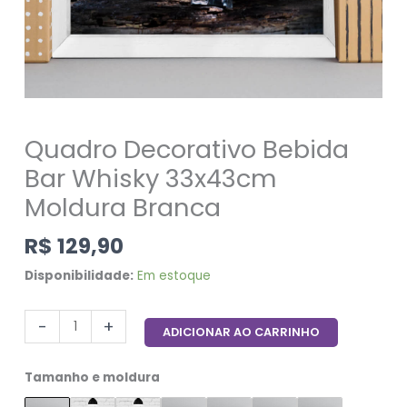
Quadro Decorativo Bebida
Bar Whisky 33x43cm
Moldura Branca
R$
129,90
Disponibilidade:
Em estoque
-
+
ADICIONAR AO CARRINHO
Tamanho e moldura