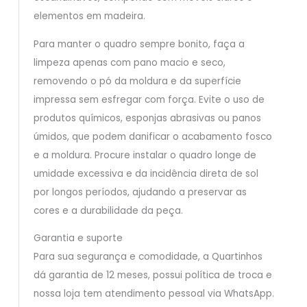
elementos em madeira.
Para manter o quadro sempre bonito, faça a
limpeza apenas com pano macio e seco,
removendo o pó da moldura e da superfície
impressa sem esfregar com força. Evite o uso de
produtos químicos, esponjas abrasivas ou panos
úmidos, que podem danificar o acabamento fosco
e a moldura. Procure instalar o quadro longe de
umidade excessiva e da incidência direta de sol
por longos períodos, ajudando a preservar as
cores e a durabilidade da peça.
Garantia e suporte
Para sua segurança e comodidade, a Quartinhos
dá garantia de 12 meses, possui política de troca e
nossa loja tem atendimento pessoal via WhatsApp.