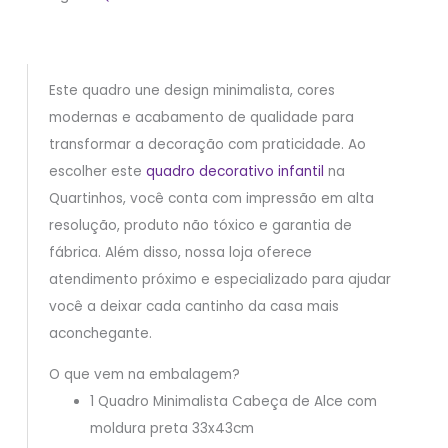
Este quadro une design minimalista, cores
modernas e acabamento de qualidade para
transformar a decoração com praticidade. Ao
escolher este
quadro decorativo infantil
na
Quartinhos, você conta com impressão em alta
resolução, produto não tóxico e garantia de
fábrica. Além disso, nossa loja oferece
atendimento próximo e especializado para ajudar
você a deixar cada cantinho da casa mais
aconchegante.
O que vem na embalagem?
1 Quadro Minimalista Cabeça de Alce com
moldura preta 33x43cm