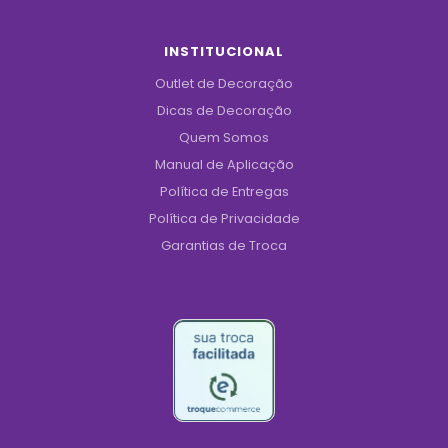
INSTITUCIONAL
Outlet de Decoração
Dicas de Decoração
Quem Somos
Manual de Aplicação
Política de Entregas
Política de Privacidade
Garantias de Troca