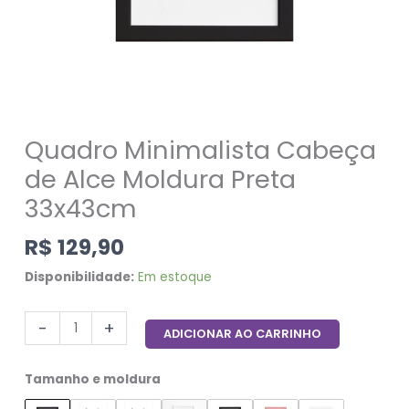
Quadro Minimalista Cabeça
de Alce Moldura Preta
33x43cm
R$
129,90
Disponibilidade:
Em estoque
-
+
ADICIONAR AO CARRINHO
Tamanho e moldura