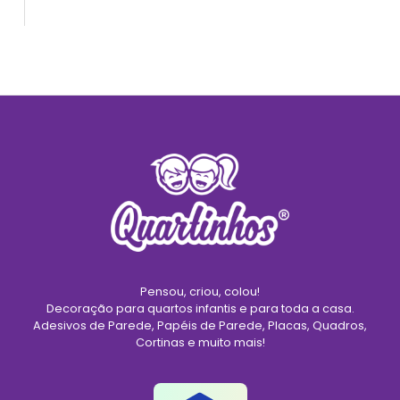
Pensou, criou, colou!
Decoração para quartos infantis e para toda a casa.
Adesivos de Parede, Papéis de Parede, Placas, Quadros,
Cortinas e muito mais!