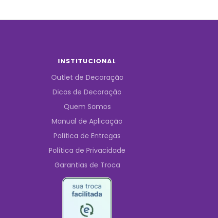
INSTITUCIONAL
Outlet de Decoração
Dicas de Decoração
Quem Somos
Manual de Aplicação
Política de Entregas
Política de Privacidade
Garantias de Troca