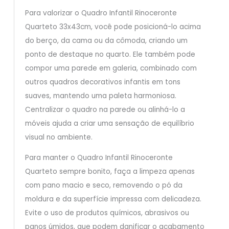
Para valorizar o Quadro Infantil Rinoceronte
Quarteto 33x43cm, você pode posicioná-lo acima
do berço, da cama ou da cômoda, criando um
ponto de destaque no quarto. Ele também pode
compor uma parede em galeria, combinado com
outros quadros decorativos infantis em tons
suaves, mantendo uma paleta harmoniosa.
Centralizar o quadro na parede ou alinhá-lo a
móveis ajuda a criar uma sensação de equilíbrio
visual no ambiente.
Para manter o Quadro Infantil Rinoceronte
Quarteto sempre bonito, faça a limpeza apenas
com pano macio e seco, removendo o pó da
moldura e da superfície impressa com delicadeza.
Evite o uso de produtos químicos, abrasivos ou
panos úmidos, que podem danificar o acabamento