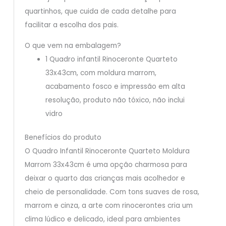
quartinhos, que cuida de cada detalhe para
facilitar a escolha dos pais.
O que vem na embalagem?
1 Quadro infantil Rinoceronte Quarteto
33x43cm, com moldura marrom,
acabamento fosco e impressão em alta
resolução, produto não tóxico, não inclui
vidro
Benefícios do produto
O Quadro Infantil Rinoceronte Quarteto Moldura
Marrom 33x43cm é uma opção charmosa para
deixar o quarto das crianças mais acolhedor e
cheio de personalidade. Com tons suaves de rosa,
marrom e cinza, a arte com rinocerontes cria um
clima lúdico e delicado, ideal para ambientes