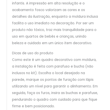
infantis. A impressão em alta resolução e o
acabamento fosco valorizam as cores e os
detalhes da ilustração, enquanto a moldura inclusa
facilita o uso imediato na decoração. Por ser um
produto não tóxico, traz mais tranquilidade para o
uso em quartos de bebês e crianças, unindo
beleza e cuidado em um único item decorativo.
Dicas de uso do produto
Como este é um quadro decorativo com moldura,
a instalação é feita com parafuso e bucha (não
inclusos no kit). Escolha o local desejado na
parede, marque os pontos de furação com lápis
utilizando um nível para garantir o alinhamento. Em
seguida, faça os furos, insira as buchas e parafuse,
pendurando o quadro com cuidado para que fique
firme e bem posicionado.