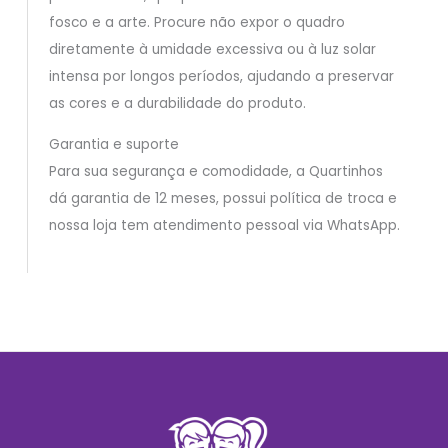
fosco e a arte. Procure não expor o quadro
diretamente à umidade excessiva ou à luz solar
intensa por longos períodos, ajudando a preservar
as cores e a durabilidade do produto.
Garantia e suporte
Para sua segurança e comodidade, a Quartinhos
dá garantia de 12 meses, possui política de troca e
nossa loja tem atendimento pessoal via WhatsApp.