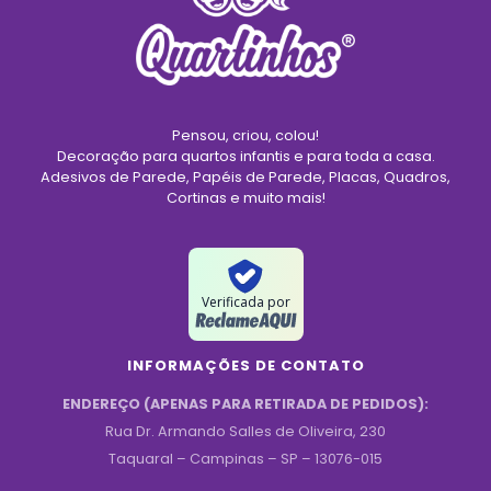
Pensou, criou, colou!
Decoração para quartos infantis e para toda a casa.
Adesivos de Parede, Papéis de Parede, Placas, Quadros,
Cortinas e muito mais!
Verificada por
INFORMAÇÕES DE CONTATO
ENDEREÇO (APENAS PARA RETIRADA DE PEDIDOS):
Rua Dr. Armando Salles de Oliveira, 230
Taquaral – Campinas – SP – 13076-015