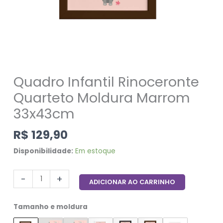
Quadro Infantil Rinoceronte
Quarteto Moldura Marrom
33x43cm
R$
129,90
Disponibilidade:
Em estoque
-
+
ADICIONAR AO CARRINHO
Tamanho e moldura