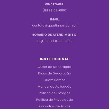
WHATSAPP:
(19) 99103-6807
EMAIL:
contato@quartinhos.com.br
HORÁRIO DE ATENDIMENTO:
Seg – Sex / 8:30 – 17:00
INSTITUCIONAL
Outlet de Decoração
Dicas de Decoração
Quem Somos
Manual de Aplicação
Política de Entregas
Política de Privacidade
Garantias de Troca