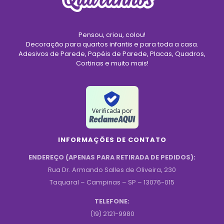
Pensou, criou, colou!
Decoração para quartos infantis e para toda a casa.
Adesivos de Parede, Papéis de Parede, Placas, Quadros,
Cortinas e muito mais!
Verificada por
INFORMAÇÕES DE CONTATO
ENDEREÇO (APENAS PARA RETIRADA DE PEDIDOS):
Rua Dr. Armando Salles de Oliveira, 230
Taquaral – Campinas – SP – 13076-015
TELEFONE:
(19) 2121-9980