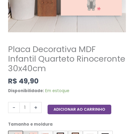
Placa Decorativa MDF
Infantil Quarteto Rinoceronte
30x40cm
R$
49,90
Disponibilidade:
Em estoque
-
+
ADICIONAR AO CARRINHO
Tamanho e moldura