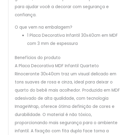
para ajudar você a decorar com segurança e
confiança.
O que vem na embalagem?
1 Placa Decorativa Infantil 30x40cm em MDF
com 3 mm de espessura
Benefícios do produto
A Placa Decorativa MDF Infantil Quarteto
Rinoceronte 30x40cm traz um visual delicado em
tons suaves de rosa e cinza, ideal para deixar o
quarto do bebê mais acolhedor. Produzida em MDF
adesivado de alta qualidade, com tecnologia
ImageWrap, oferece ótima definição de cores e
durabilidade. O material é não tóxico,
proporcionando mais segurança para o ambiente
infantil. A fixação com fita dupla face torna a