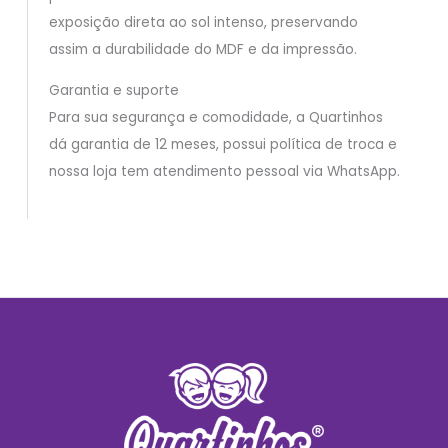
exposição direta ao sol intenso, preservando
assim a durabilidade do MDF e da impressão.
Garantia e suporte
Para sua segurança e comodidade, a Quartinhos
dá garantia de 12 meses, possui política de troca e
nossa loja tem atendimento pessoal via WhatsApp.