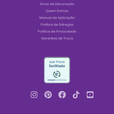
Dicas de Decoração
Quem Somos
Manual de Aplicação
Política de Entregas
Política de Privacidade
Garantias de Troca