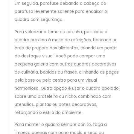
Em seguida, parafuse deixando a cabeça do
parafuso levemente saliente para encaixar o
quadro com segurança.
Para valorizar o tema de cozinha, posicione o
quadro próximo à mesa de refeições, bancada ou
área de preparo dos alimentos, criando um ponto
de destaque visual. Você pode compor uma
pequena galeria com outros quadros decorativos
de culinária, bebidas ou frases, alinhando as peças
pela base ou pelo centro para um visual
harmonioso. Outra opção é usar o quadro apoiado
sobre uma prateleira ou nicho, combinado com
utensílios, plantas ou potes decorativos,
reforçando o estilo do ambiente.
Para manter o quadro sempre bonito, faça a
limpeza apenas com pano macio e seco ou