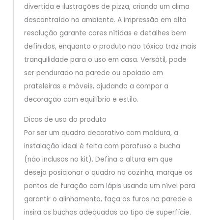
divertida e ilustrações de pizza, criando um clima
descontraído no ambiente. A impressão em alta
resolução garante cores nítidas e detalhes bem
definidos, enquanto o produto não tóxico traz mais
tranquilidade para o uso em casa. Versátil, pode
ser pendurado na parede ou apoiado em
prateleiras e móveis, ajudando a compor a
decoração com equilíbrio e estilo.
Dicas de uso do produto
Por ser um quadro decorativo com moldura, a
instalação ideal é feita com parafuso e bucha
(não inclusos no kit). Defina a altura em que
deseja posicionar o quadro na cozinha, marque os
pontos de furação com lápis usando um nível para
garantir o alinhamento, faça os furos na parede e
insira as buchas adequadas ao tipo de superfície.