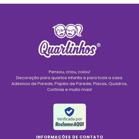
Pensou, criou, colou!
Decoração para quartos infantis e para toda a casa.
Adesivos de Parede, Papéis de Parede, Placas, Quadros,
Cortinas e muito mais!
Verificada por
INFORMAÇÕES DE CONTATO