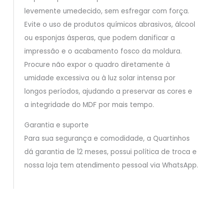
levemente umedecido, sem esfregar com força.
Evite o uso de produtos químicos abrasivos, álcool
ou esponjas ásperas, que podem danificar a
impressão e o acabamento fosco da moldura.
Procure não expor o quadro diretamente à
umidade excessiva ou à luz solar intensa por
longos períodos, ajudando a preservar as cores e
a integridade do MDF por mais tempo.
Garantia e suporte
Para sua segurança e comodidade, a Quartinhos
dá garantia de 12 meses, possui política de troca e
nossa loja tem atendimento pessoal via WhatsApp.