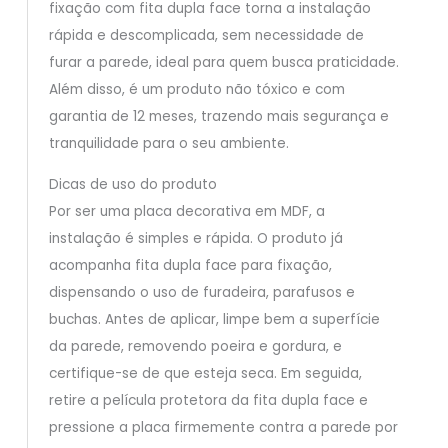
fixação com fita dupla face torna a instalação
rápida e descomplicada, sem necessidade de
furar a parede, ideal para quem busca praticidade.
Além disso, é um produto não tóxico e com
garantia de 12 meses, trazendo mais segurança e
tranquilidade para o seu ambiente.
Dicas de uso do produto
Por ser uma placa decorativa em MDF, a
instalação é simples e rápida. O produto já
acompanha fita dupla face para fixação,
dispensando o uso de furadeira, parafusos e
buchas. Antes de aplicar, limpe bem a superfície
da parede, removendo poeira e gordura, e
certifique-se de que esteja seca. Em seguida,
retire a película protetora da fita dupla face e
pressione a placa firmemente contra a parede por