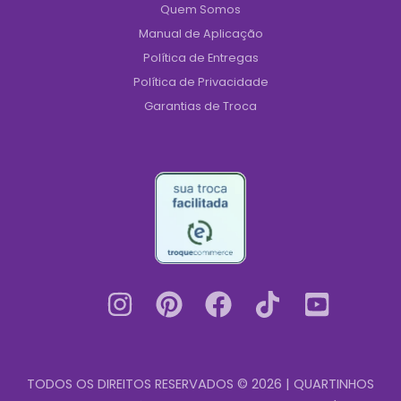
Quem Somos
Manual de Aplicação
Política de Entregas
Política de Privacidade
Garantias de Troca
TODOS OS DIREITOS RESERVADOS © 2026 | QUARTINHOS