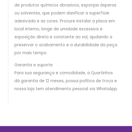
de produtos químicos abrasivos, esponjas ásperas
ou solventes, que podem danificar a superfície
adesivada e as cores. Procure instalar a placa em
local interno, longe de umidade excessiva e
exposição direta e constante ao sol, ajudando a
preservar o acabamento e a durabilidade da peça
por mais tempo.
Garantia e suporte
Para sua segurança e comodidade, a Quartinhos
dá garantia de 12 meses, possui política de troca e
nossa loja tem atendimento pessoal via WhatsApp.