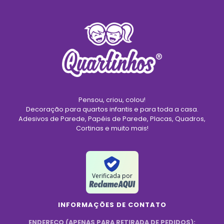
Pensou, criou, colou!
Decoração para quartos infantis e para toda a casa.
Adesivos de Parede, Papéis de Parede, Placas, Quadros,
Cortinas e muito mais!
Verificada por
INFORMAÇÕES DE CONTATO
ENDEREÇO (APENAS PARA RETIRADA DE PEDIDOS):