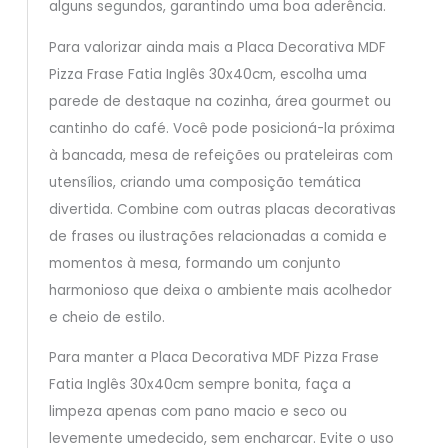
alguns segundos, garantindo uma boa aderência.
Para valorizar ainda mais a Placa Decorativa MDF
Pizza Frase Fatia Inglês 30x40cm, escolha uma
parede de destaque na cozinha, área gourmet ou
cantinho do café. Você pode posicioná-la próxima
à bancada, mesa de refeições ou prateleiras com
utensílios, criando uma composição temática
divertida. Combine com outras placas decorativas
de frases ou ilustrações relacionadas a comida e
momentos à mesa, formando um conjunto
harmonioso que deixa o ambiente mais acolhedor
e cheio de estilo.
Para manter a Placa Decorativa MDF Pizza Frase
Fatia Inglês 30x40cm sempre bonita, faça a
limpeza apenas com pano macio e seco ou
levemente umedecido, sem encharcar. Evite o uso