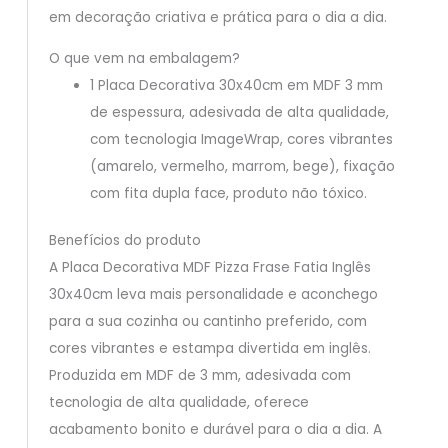
em decoração criativa e prática para o dia a dia.
O que vem na embalagem?
1 Placa Decorativa 30x40cm em MDF 3 mm
de espessura, adesivada de alta qualidade,
com tecnologia ImageWrap, cores vibrantes
(amarelo, vermelho, marrom, bege), fixação
com fita dupla face, produto não tóxico.
Benefícios do produto
A Placa Decorativa MDF Pizza Frase Fatia Inglês
30x40cm leva mais personalidade e aconchego
para a sua cozinha ou cantinho preferido, com
cores vibrantes e estampa divertida em inglês.
Produzida em MDF de 3 mm, adesivada com
tecnologia de alta qualidade, oferece
acabamento bonito e durável para o dia a dia. A