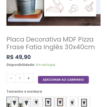
Placa Decorativa MDF Pizza
Frase Fatia Inglês 30x40cm
R$
49,90
Disponibilidade:
Em estoque
-
+
ADICIONAR AO CARRINHO
Tamanho e moldura