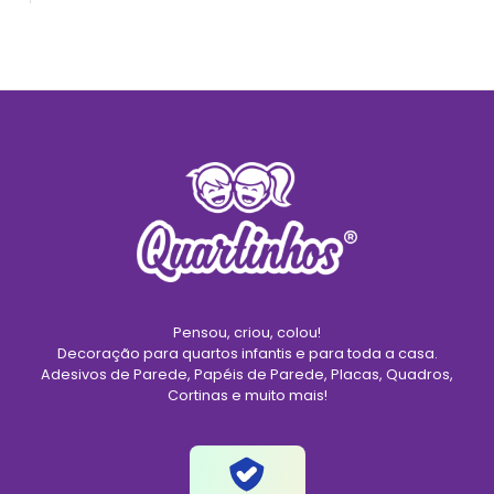
Pensou, criou, colou!
Decoração para quartos infantis e para toda a casa.
Adesivos de Parede, Papéis de Parede, Placas, Quadros,
Cortinas e muito mais!