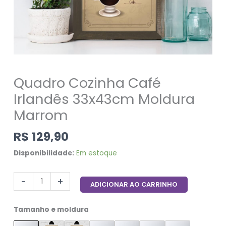
Quadro Cozinha Café
Irlandês 33x43cm Moldura
Marrom
R$
129,90
Disponibilidade:
Em estoque
-
+
ADICIONAR AO CARRINHO
Tamanho e moldura