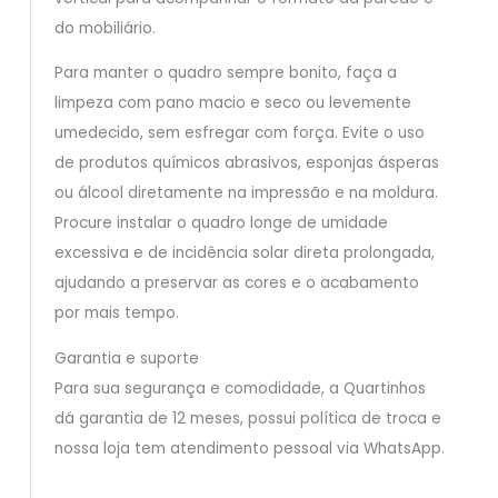
do mobiliário.
Para manter o quadro sempre bonito, faça a
limpeza com pano macio e seco ou levemente
umedecido, sem esfregar com força. Evite o uso
de produtos químicos abrasivos, esponjas ásperas
ou álcool diretamente na impressão e na moldura.
Procure instalar o quadro longe de umidade
excessiva e de incidência solar direta prolongada,
ajudando a preservar as cores e o acabamento
por mais tempo.
Garantia e suporte
Para sua segurança e comodidade, a Quartinhos
dá garantia de 12 meses, possui política de troca e
nossa loja tem atendimento pessoal via WhatsApp.