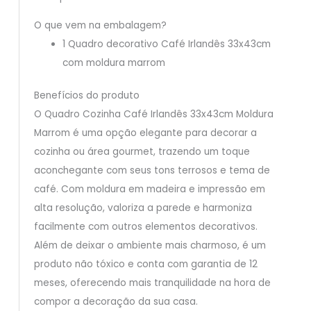
O que vem na embalagem?
1 Quadro decorativo Café Irlandês 33x43cm
com moldura marrom
Benefícios do produto
O Quadro Cozinha Café Irlandês 33x43cm Moldura
Marrom é uma opção elegante para decorar a
cozinha ou área gourmet, trazendo um toque
aconchegante com seus tons terrosos e tema de
café. Com moldura em madeira e impressão em
alta resolução, valoriza a parede e harmoniza
facilmente com outros elementos decorativos.
Além de deixar o ambiente mais charmoso, é um
produto não tóxico e conta com garantia de 12
meses, oferecendo mais tranquilidade na hora de
compor a decoração da sua casa.