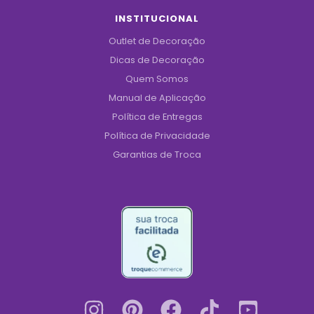
INSTITUCIONAL
Outlet de Decoração
Dicas de Decoração
Quem Somos
Manual de Aplicação
Política de Entregas
Política de Privacidade
Garantias de Troca