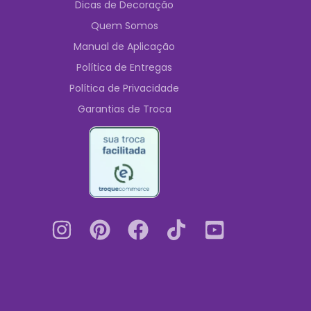
Dicas de Decoração
Quem Somos
Manual de Aplicação
Política de Entregas
Política de Privacidade
Garantias de Troca