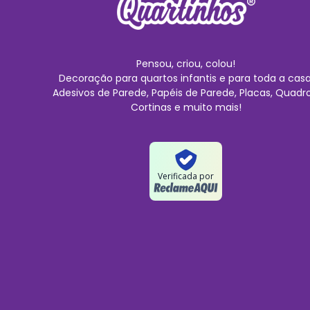
Pensou, criou, colou!
Decoração para quartos infantis e para toda a casa
Adesivos de Parede, Papéis de Parede, Placas, Quadro
Cortinas e muito mais!
Verificada por