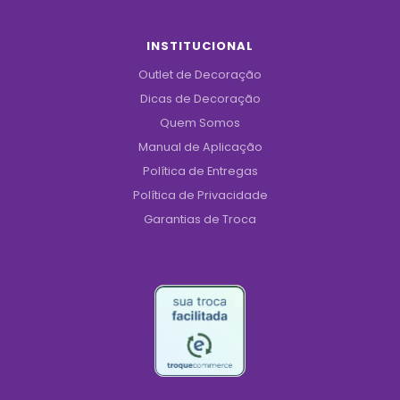
INSTITUCIONAL
Outlet de Decoração
Dicas de Decoração
Quem Somos
Manual de Aplicação
Política de Entregas
Política de Privacidade
Garantias de Troca