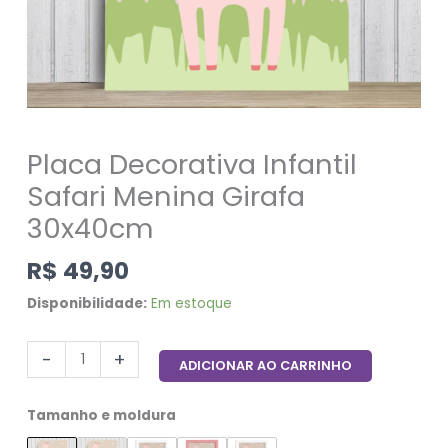
Placa Decorativa Infantil
Safari Menina Girafa
30x40cm
R$
49,90
Disponibilidade:
Em estoque
-
+
ADICIONAR AO CARRINHO
Tamanho e moldura