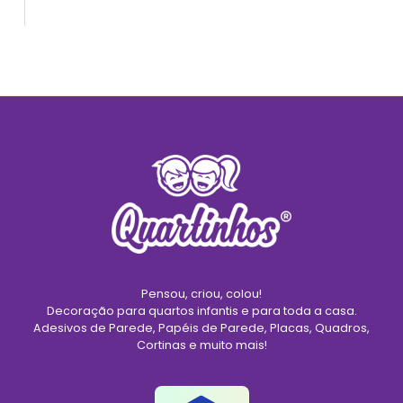
Pensou, criou, colou!
Decoração para quartos infantis e para toda a casa.
Adesivos de Parede, Papéis de Parede, Placas, Quadros,
Cortinas e muito mais!