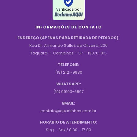
Verificada por
INFORMAÇÕES DE CONTATO
ENDEREÇO (APENAS PARA RETIRADA DE PEDIDOS):
Rua Dr. Armando Salles de Oliveira, 230
Taquaral – Campinas – SP – 13076-015
TELEFONE:
(19) 2121-9980
WHATSAPP:
(19) 99103-6807
EMAIL:
contato@quartinhos.com.br
HORÁRIO DE ATENDIMENTO:
Seg – Sex / 8:30 – 17:00