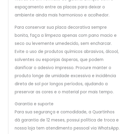
espaçamento entre as placas para deixar o
ambiente ainda mais harmonioso e acolhedor.
Para conservar sua placa decorativa sempre
bonita, faça a limpeza apenas com pano macio e
seco ou levemente umedecido, sem encharcar.
Evite o uso de produtos químicos abrasivos, álcool,
solventes ou esponjas ásperas, que podem
danificar o adesivo impresso. Procure manter o
produto longe de umidade excessiva e incidência
direta de sol por longos períodos, ajudando a
preservar as cores e o material por mais tempo.
Garantia e suporte
Para sua segurança e comodidade, a Quartinhos
dá garantia de 12 meses, possui política de troca e
nossa loja tem atendimento pessoal via WhatsApp.