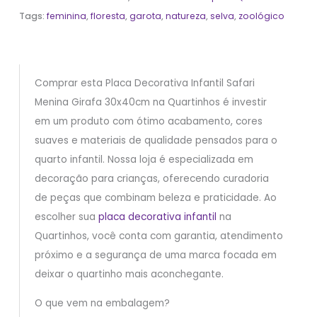
Tags:
feminina
,
floresta
,
garota
,
natureza
,
selva
,
zoológico
Comprar esta Placa Decorativa Infantil Safari
Menina Girafa 30x40cm na Quartinhos é investir
em um produto com ótimo acabamento, cores
suaves e materiais de qualidade pensados para o
quarto infantil. Nossa loja é especializada em
decoração para crianças, oferecendo curadoria
de peças que combinam beleza e praticidade. Ao
escolher sua
placa decorativa infantil
na
Quartinhos, você conta com garantia, atendimento
próximo e a segurança de uma marca focada em
deixar o quartinho mais aconchegante.
O que vem na embalagem?