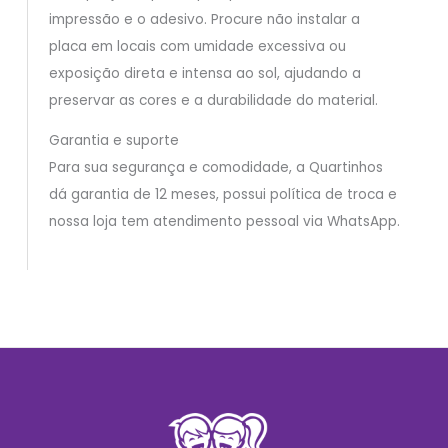
impressão e o adesivo. Procure não instalar a
placa em locais com umidade excessiva ou
exposição direta e intensa ao sol, ajudando a
preservar as cores e a durabilidade do material.
Garantia e suporte
Para sua segurança e comodidade, a Quartinhos
dá garantia de 12 meses, possui política de troca e
nossa loja tem atendimento pessoal via WhatsApp.