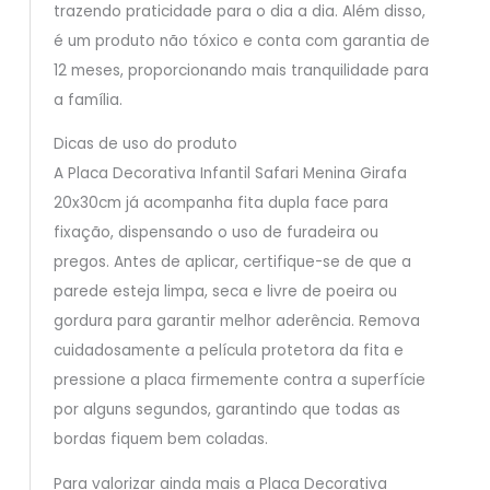
trazendo praticidade para o dia a dia. Além disso,
é um produto não tóxico e conta com garantia de
12 meses, proporcionando mais tranquilidade para
a família.
Dicas de uso do produto
A Placa Decorativa Infantil Safari Menina Girafa
20x30cm já acompanha fita dupla face para
fixação, dispensando o uso de furadeira ou
pregos. Antes de aplicar, certifique-se de que a
parede esteja limpa, seca e livre de poeira ou
gordura para garantir melhor aderência. Remova
cuidadosamente a película protetora da fita e
pressione a placa firmemente contra a superfície
por alguns segundos, garantindo que todas as
bordas fiquem bem coladas.
Para valorizar ainda mais a Placa Decorativa