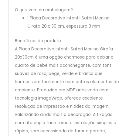
O que vem na embalagem?
1 Placa Decorativa Infantil Safari Menina
Girafa 20 x 30 cm, espessura 3 mm
Benefícios do produto
A Placa Decorativa Infantil Safari Menina Girafa
20x30cm é uma opção charmosa para deixar o
quarto de bebê mais aconchegante, com tons
suaves de rosa, bege, verde e branco que
harmonizam facilmente com outros elementos do
ambiente. Produzida em MDF adesivado com
tecnologia ImageWrap, oferece excelente
resolução de impressão e nitidez da imagem,
valorizando ainda mais a decoração. A fixação
com fita dupla face torna a instalação simples e
rápida, sem necessidade de furar a parede,