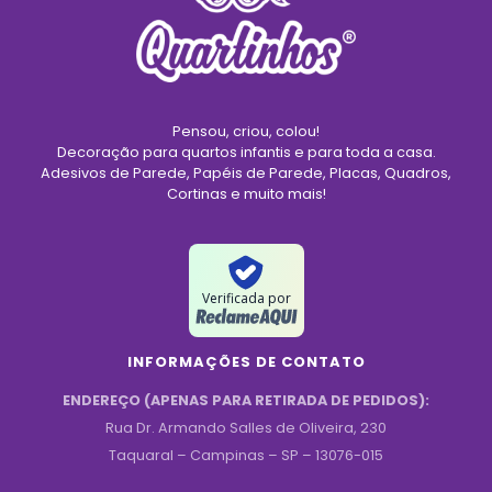
Pensou, criou, colou!
Decoração para quartos infantis e para toda a casa.
Adesivos de Parede, Papéis de Parede, Placas, Quadros,
Cortinas e muito mais!
Verificada por
INFORMAÇÕES DE CONTATO
ENDEREÇO (APENAS PARA RETIRADA DE PEDIDOS):
Rua Dr. Armando Salles de Oliveira, 230
Taquaral – Campinas – SP – 13076-015