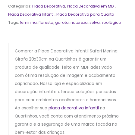
Categorias:
Placa Decorativa
,
Placa Decorativa em MDF
,
Placa Decorativa Infantil
,
Placa Decorativa para Quarto
Tags:
feminina
,
floresta
,
garota
,
natureza
,
selva
,
zoológico
Comprar a Placa Decorativa Infantil Safari Menina
Girafa 20x30cm na Quartinhos é garantir um
produto de qualidade, feito em MDF adesivado
com ótima resolução de imagem e acabamento
caprichado. Nossa loja é especializada em
decoração infantil e oferece coleções pensadas
para criar ambientes acolhedores e harmoniosos.
Ao escolher sua
placa decorativa infantil
na
Quartinhos, você conta com atendimento próximo,
garantia e a segurança de uma marca focada no
bem-estar das crianças.