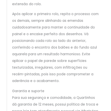
extensão do rolo.
Após aplicar o primeiro rolo, repita o processo com
os demais, sempre alinhando as emendas
cuidadosamente para manter a continuidade do
painel e o encaixe perfeito dos desenhos. Vá
posicionando cada rolo ao lado do anterior,
conferindo o encontro dos balões e do fundo azul
aquarela para um resultado harmonioso. Evite
aplicar o papel de parede sobre superfícies
texturizadas, irregulares, com infiltrações ou
recém-pintadas, pois isso pode comprometer a
aderência e o acabamento.
Garantia e suporte
Para sua segurança e comodidade, a Quartinhos
dá garantia de 12 meses, possui política de troca e