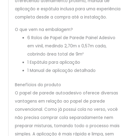
oferecendo atendimento próximo, manual de
aplicação e espátula inclusa para uma experiência
completa desde a compra até a instalação.
O que vem na embalagem?
6 Rolos de Papel de Parede Painel Adesivo
em vinil, medindo 2,70m x 0,57m cada,
cobrindo área total de 9m²
1 Espátula para aplicação
1 Manual de aplicação detalhado
Benefícios do produto
O papel de parede autoadesivo oferece diversas
vantagens em relação ao papel de parede
convencional. Como já possui cola no verso, você
não precisa comprar cola separadamente nem
preparar misturas, tornando todo o processo mais
simples. A aplicação é mais rápida e limpa, sem