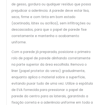
de gesso, gordura ou qualquer resíduo que possa
prejudicar a aderência. A parede deve estar lisa,
seca, firme e com tinta em bom estado
(acetinada, látex ou acrílica), sem infiltrações ou
descascados, para que o papel de parede fixe
corretamente e mantenha o acabamento
uniforme.
Com a parede já preparada, posicione o primeiro
rolo de papel de parede alinhando corretamente
na parte superior da área escolhida. Remova o
liner (papel protetor do verso) gradualmente,
enquanto aplica o material sobre a superfície,
evitando puxar tudo de uma vez. Utilize a espátula
de EVA fornecida para pressionar o papel de
parede do centro para as laterais, garantindo a
fixação correta e a aderência uniforme em toda a