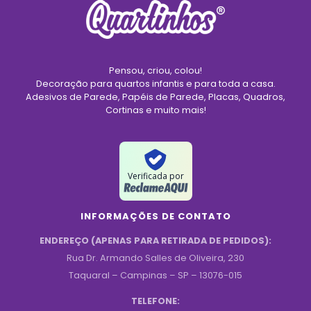
Pensou, criou, colou!
Decoração para quartos infantis e para toda a casa.
Adesivos de Parede, Papéis de Parede, Placas, Quadros,
Cortinas e muito mais!
Verificada por
INFORMAÇÕES DE CONTATO
ENDEREÇO (APENAS PARA RETIRADA DE PEDIDOS):
Rua Dr. Armando Salles de Oliveira, 230
Taquaral – Campinas – SP – 13076-015
TELEFONE: