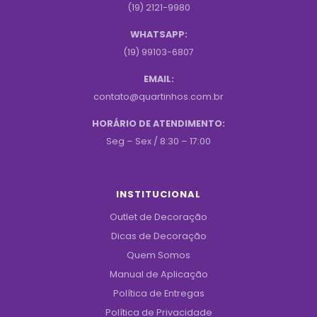
(19) 2121-9980
WHATSAPP:
(19) 99103-6807
EMAIL:
contato@quartinhos.com.br
HORÁRIO DE ATENDIMENTO:
Seg – Sex / 8:30 – 17:00
INSTITUCIONAL
Outlet de Decoração
Dicas de Decoração
Quem Somos
Manual de Aplicação
Política de Entregas
Política de Privacidade