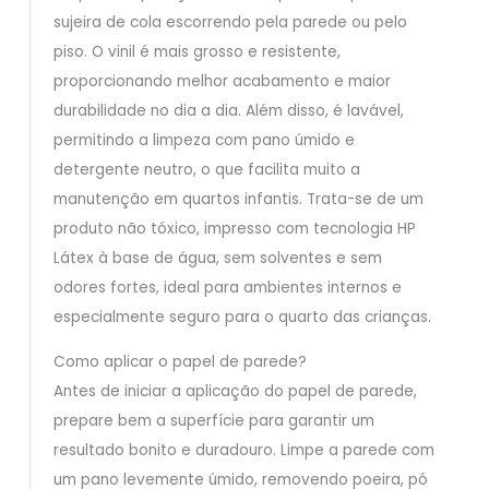
sujeira de cola escorrendo pela parede ou pelo
piso. O vinil é mais grosso e resistente,
proporcionando melhor acabamento e maior
durabilidade no dia a dia. Além disso, é lavável,
permitindo a limpeza com pano úmido e
detergente neutro, o que facilita muito a
manutenção em quartos infantis. Trata-se de um
produto não tóxico, impresso com tecnologia HP
Látex à base de água, sem solventes e sem
odores fortes, ideal para ambientes internos e
especialmente seguro para o quarto das crianças.
Como aplicar o papel de parede?
Antes de iniciar a aplicação do papel de parede,
prepare bem a superfície para garantir um
resultado bonito e duradouro. Limpe a parede com
um pano levemente úmido, removendo poeira, pó