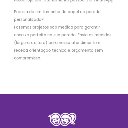
nossa loja tem atendimento pessoal via WhatsApp.
Precisa de um tamanho de papel de parede
personalizado?
Fazemos projetos sob medida para garantir
encaixe perfeito na sua parede. Envie as medidas
(largura x altura) para nosso atendimento e
receba orientação técnica e orçamento sem
compromisso.