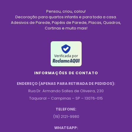
Pensou, criou, colou!
Decoração para quartos infantis e para toda a casa.
Adesivos de Parede, Papéis de Parede, Placas, Quadros,
Cortinas e muito mais!
Verificada por
INFORMAÇÕES DE CONTATO
ENDEREÇO (APENAS PARA RETIRADA DE PEDIDOS):
Rua Dr. Armando Salles de Oliveira, 230
Taquaral – Campinas – SP – 13076-015
TELEFONE:
(19) 2121-9980
WHATSAPP: