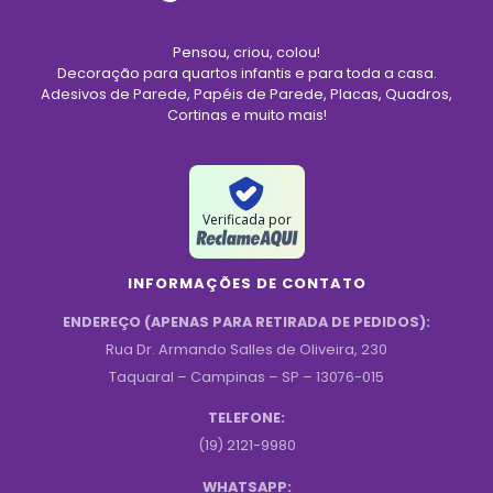
Pensou, criou, colou!
Decoração para quartos infantis e para toda a casa.
Adesivos de Parede, Papéis de Parede, Placas, Quadros,
Cortinas e muito mais!
Verificada por
INFORMAÇÕES DE CONTATO
ENDEREÇO (APENAS PARA RETIRADA DE PEDIDOS):
Rua Dr. Armando Salles de Oliveira, 230
Taquaral – Campinas – SP – 13076-015
TELEFONE:
(19) 2121-9980
WHATSAPP: