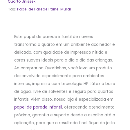
Quarto Unissex
Tag:
Papel de Parede Painel Mural
Este papel de parede infantil de nuvens
transforma o quarto em um ambiente acolhedor e
delicado, com qualidade de impressão nítida e
cores suaves ideais para o dia a dia das crianças.
Ao comprar na Quartinhos, você leva um produto
desenvolvido especialmente para ambientes
internos, impresso com tecnologia HP Látex à base
de água, livre de solventes e seguro para quartos
infantis. Além disso, nossa loja é especializada em
papel de parede infantil
, oferecendo atendimento
próximo, garantia e suporte desde a escolha até a
aplicação, para que o resultado final fique do jeito