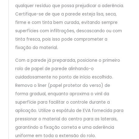
qualquer resíduo que possa prejudicar a aderência.
Certifique-se de que a parede esteja lisa, seca,
firme e com tinta bem curada, evitando sempre
superfícies com infiltrações, descascando ou com
tinta fresca, pois isso pode comprometer a
fixação do material.
Com a parede já preparada, posicione o primeiro
rolo de papel de parede alinhando-o
cuidadosamente no ponto de início escolhido.
Remova o liner (papel protetor do verso) de
forma gradual, enquanto aproxima o vinil da
superfície para facilitar o controle durante a
aplicação. Utilize a espátula de EVA fornecida para
pressionar o material do centro para as laterais,
garantindo a fixação correta e uma aderência
uniforme em toda a extensão do rolo.