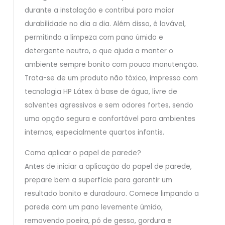
durante a instalação e contribui para maior
durabilidade no dia a dia. Além disso, é lavável,
permitindo a limpeza com pano úmido e
detergente neutro, o que ajuda a manter o
ambiente sempre bonito com pouca manutenção.
Trata-se de um produto não tóxico, impresso com
tecnologia HP Látex à base de água, livre de
solventes agressivos e sem odores fortes, sendo
uma opção segura e confortável para ambientes
internos, especialmente quartos infantis.
Como aplicar o papel de parede?
Antes de iniciar a aplicação do papel de parede,
prepare bem a superfície para garantir um
resultado bonito e duradouro. Comece limpando a
parede com um pano levemente úmido,
removendo poeira, pó de gesso, gordura e