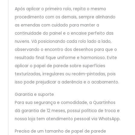
Após aplicar o primeiro rolo, repita o mesmo
procedimento com os demais, sempre alinhando
as emendas com cuidado para manter a
continuidade do painel e o encaixe perfeito das
nuvens. Vá posicionando cada rolo lado a lado,
observando o encontro dos desenhos para que o
resultado final fique uniforme e harmonioso. Evite
aplicar o papel de parede sobre superfícies
texturizadas, irregulares ou recém-pintadas, pois
isso pode prejudicar a aderência e o acabamento.
Garantia e suporte
Para sua segurança e comodidade, a Quartinhos
dá garantia de 12 meses, possui política de troca e
nossa loja tem atendimento pessoal via WhatsApp.
Precisa de um tamanho de papel de parede