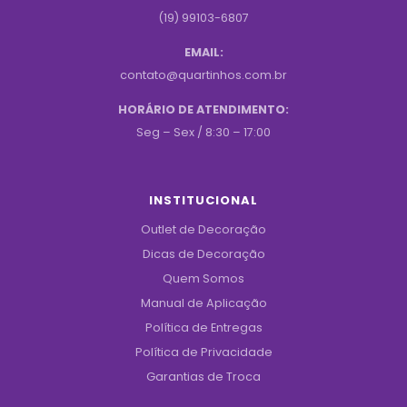
(19) 99103-6807
EMAIL:
contato@quartinhos.com.br
HORÁRIO DE ATENDIMENTO:
Seg – Sex / 8:30 – 17:00
INSTITUCIONAL
Outlet de Decoração
Dicas de Decoração
Quem Somos
Manual de Aplicação
Política de Entregas
Política de Privacidade
Garantias de Troca