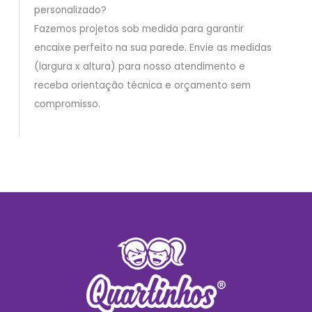
personalizado?
Fazemos projetos sob medida para garantir
encaixe perfeito na sua parede. Envie as medidas
(largura x altura) para nosso atendimento e
receba orientação técnica e orçamento sem
compromisso.