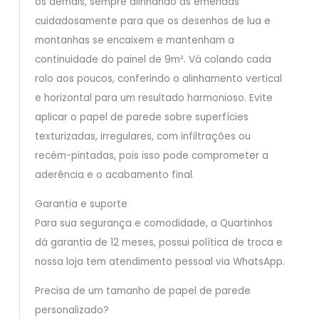
os demais, sempre alinhando as emendas
cuidadosamente para que os desenhos de lua e
montanhas se encaixem e mantenham a
continuidade do painel de 9m². Vá colando cada
rolo aos poucos, conferindo o alinhamento vertical
e horizontal para um resultado harmonioso. Evite
aplicar o papel de parede sobre superfícies
texturizadas, irregulares, com infiltrações ou
recém-pintadas, pois isso pode comprometer a
aderência e o acabamento final.
Garantia e suporte
Para sua segurança e comodidade, a Quartinhos
dá garantia de 12 meses, possui política de troca e
nossa loja tem atendimento pessoal via WhatsApp.
Precisa de um tamanho de papel de parede
personalizado?