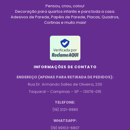
Pensou, criou, colou!
Decoração para quartos infantis e para toda a casa.
Adesivos de Parede, Papéis de Parede, Placas, Quadros,
Cortinas e muito mais!
Verificada por
INFORMAÇÕES DE CONTATO
ENDEREÇO (APENAS PARA RETIRADA DE PEDIDOS):
Rua Dr. Armando Salles de Oliveira, 230
Taquaral – Campinas – SP – 13076-015
TELEFONE:
(19) 2121-9980
WHATSAPP:
(19) 99103-6807