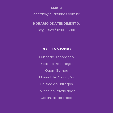
EMAIL:
contato@quartinhos.com.br
HORÁRIO DE ATENDIMENTO:
Seg – Sex / 8:30 – 17:00
INSTITUCIONAL
Outlet de Decoração
Dicas de Decoração
Quem Somos
Manual de Aplicação
Política de Entregas
Política de Privacidade
Garantias de Troca