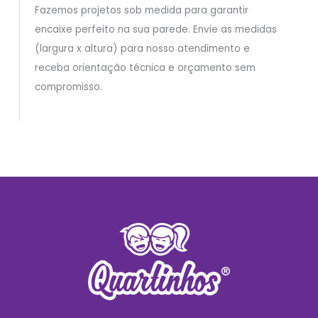
Fazemos projetos sob medida para garantir
encaixe perfeito na sua parede. Envie as medidas
(largura x altura) para nosso atendimento e
receba orientação técnica e orçamento sem
compromisso.