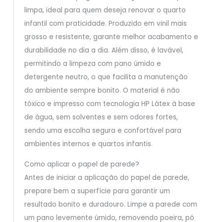
limpa, ideal para quem deseja renovar o quarto
infantil com praticidade. Produzido em vinil mais
grosso e resistente, garante melhor acabamento e
durabilidade no dia a dia. Além disso, é lavável,
permitindo a limpeza com pano úmido e
detergente neutro, o que facilita a manutenção
do ambiente sempre bonito. O material é não
tóxico e impresso com tecnologia HP Látex à base
de água, sem solventes e sem odores fortes,
sendo uma escolha segura e confortável para
ambientes internos e quartos infantis.
Como aplicar o papel de parede?
Antes de iniciar a aplicação do papel de parede,
prepare bem a superfície para garantir um
resultado bonito e duradouro. Limpe a parede com
um pano levemente úmido, removendo poeira, pó