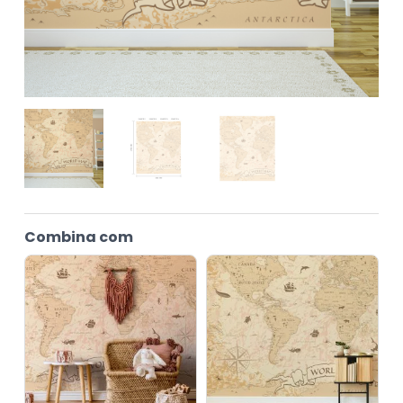
quantidade
Combina com