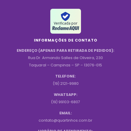
Verificada por
INFORMAÇÕES DE CONTATO
ENDEREÇO (APENAS PARA RETIRADA DE PEDIDOS):
Rua Dr. Armando Salles de Oliveira, 230
Taquaral – Campinas – SP – 13076-015
TELEFONE:
(19) 2121-9980
WHATSAPP:
(19) 99103-6807
EMAIL:
contato@quartinhos.com.br