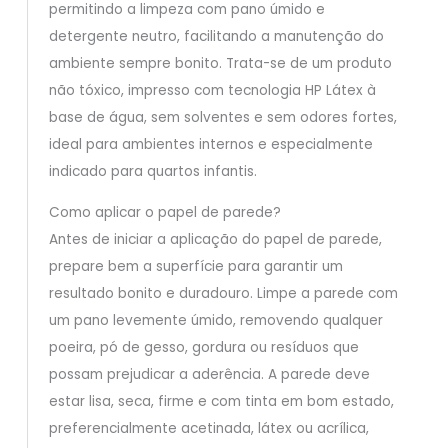
permitindo a limpeza com pano úmido e
detergente neutro, facilitando a manutenção do
ambiente sempre bonito. Trata-se de um produto
não tóxico, impresso com tecnologia HP Látex à
base de água, sem solventes e sem odores fortes,
ideal para ambientes internos e especialmente
indicado para quartos infantis.
Como aplicar o papel de parede?
Antes de iniciar a aplicação do papel de parede,
prepare bem a superfície para garantir um
resultado bonito e duradouro. Limpe a parede com
um pano levemente úmido, removendo qualquer
poeira, pó de gesso, gordura ou resíduos que
possam prejudicar a aderência. A parede deve
estar lisa, seca, firme e com tinta em bom estado,
preferencialmente acetinada, látex ou acrílica,