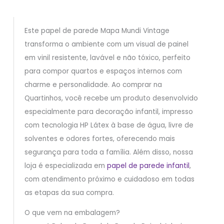
Este papel de parede Mapa Mundi Vintage
transforma o ambiente com um visual de painel
em vinil resistente, lavável e não tóxico, perfeito
para compor quartos e espaços internos com
charme e personalidade. Ao comprar na
Quartinhos, você recebe um produto desenvolvido
especialmente para decoração infantil, impresso
com tecnologia HP Látex à base de água, livre de
solventes e odores fortes, oferecendo mais
segurança para toda a família. Além disso, nossa
loja é especializada em
papel de parede infantil
,
com atendimento próximo e cuidadoso em todas
as etapas da sua compra.
O que vem na embalagem?