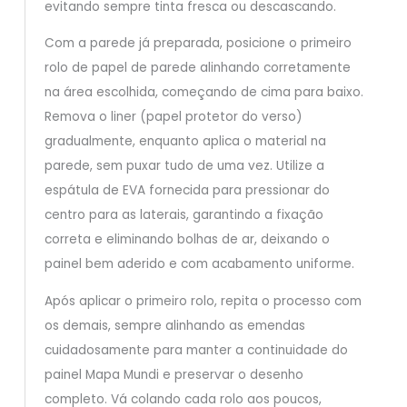
evitando sempre tinta fresca ou descascando.
Com a parede já preparada, posicione o primeiro
rolo de papel de parede alinhando corretamente
na área escolhida, começando de cima para baixo.
Remova o liner (papel protetor do verso)
gradualmente, enquanto aplica o material na
parede, sem puxar tudo de uma vez. Utilize a
espátula de EVA fornecida para pressionar do
centro para as laterais, garantindo a fixação
correta e eliminando bolhas de ar, deixando o
painel bem aderido e com acabamento uniforme.
Após aplicar o primeiro rolo, repita o processo com
os demais, sempre alinhando as emendas
cuidadosamente para manter a continuidade do
painel Mapa Mundi e preservar o desenho
completo. Vá colando cada rolo aos poucos,