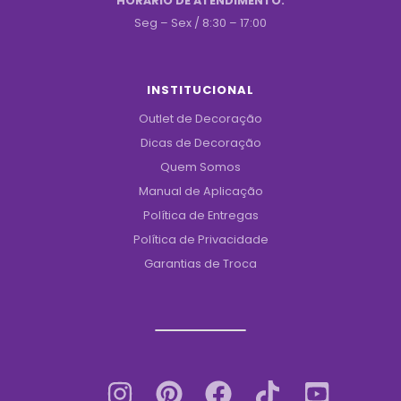
HORÁRIO DE ATENDIMENTO:
Seg – Sex / 8:30 – 17:00
INSTITUCIONAL
Outlet de Decoração
Dicas de Decoração
Quem Somos
Manual de Aplicação
Política de Entregas
Política de Privacidade
Garantias de Troca