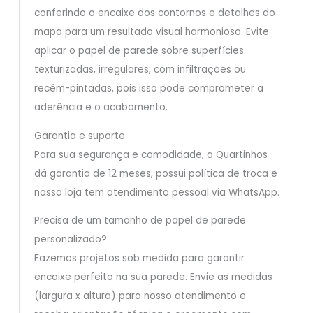
conferindo o encaixe dos contornos e detalhes do
mapa para um resultado visual harmonioso. Evite
aplicar o papel de parede sobre superfícies
texturizadas, irregulares, com infiltrações ou
recém-pintadas, pois isso pode comprometer a
aderência e o acabamento.
Garantia e suporte
Para sua segurança e comodidade, a Quartinhos
dá garantia de 12 meses, possui política de troca e
nossa loja tem atendimento pessoal via WhatsApp.
Precisa de um tamanho de papel de parede
personalizado?
Fazemos projetos sob medida para garantir
encaixe perfeito na sua parede. Envie as medidas
(largura x altura) para nosso atendimento e