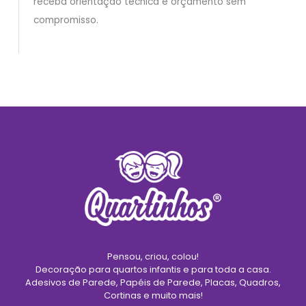
receba orientação técnica e orçamento sem
compromisso.
Pensou, criou, colou!
Decoração para quartos infantis e para toda a casa.
Adesivos de Parede, Papéis de Parede, Placas, Quadros,
Cortinas e muito mais!