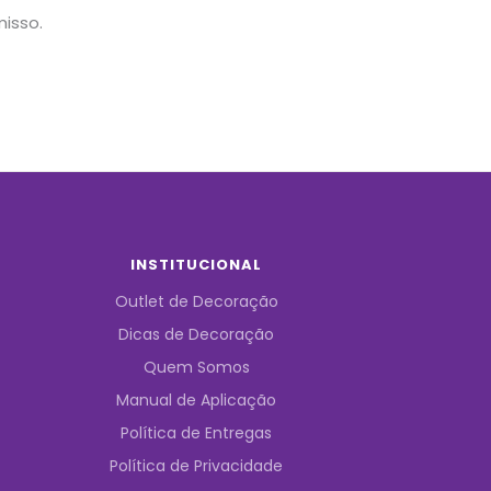
isso.
INSTITUCIONAL
Outlet de Decoração
Dicas de Decoração
Quem Somos
Manual de Aplicação
Política de Entregas
Política de Privacidade