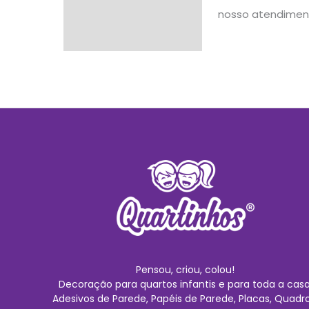
nosso atendimen
Pensou, criou, colou!
Decoração para quartos infantis e para toda a casa
Adesivos de Parede, Papéis de Parede, Placas, Quadro