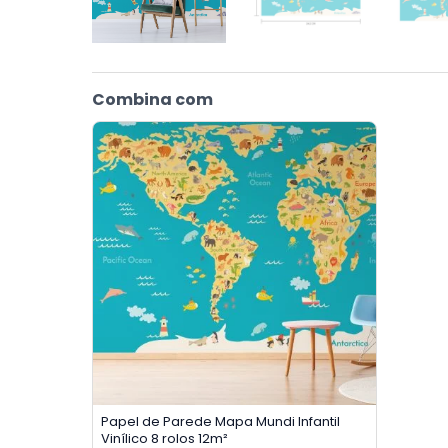
Combina com
Papel de Parede Mapa Mundi Infantil
Vinílico 8 rolos 12m²