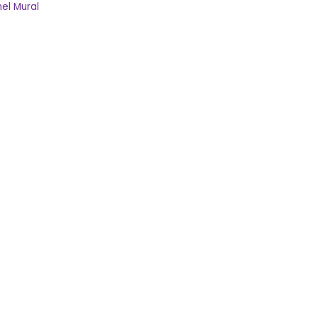
el Mural