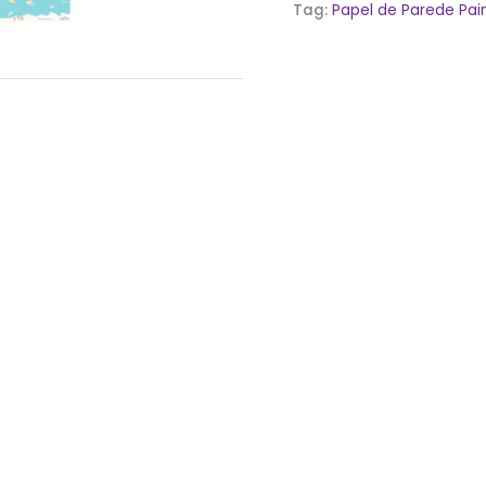
Tag:
Papel de Parede Pain