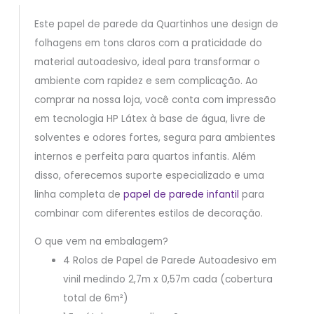
Este papel de parede da Quartinhos une design de
folhagens em tons claros com a praticidade do
material autoadesivo, ideal para transformar o
ambiente com rapidez e sem complicação. Ao
comprar na nossa loja, você conta com impressão
em tecnologia HP Látex à base de água, livre de
solventes e odores fortes, segura para ambientes
internos e perfeita para quartos infantis. Além
disso, oferecemos suporte especializado e uma
linha completa de
papel de parede infantil
para
combinar com diferentes estilos de decoração.
O que vem na embalagem?
4 Rolos de Papel de Parede Autoadesivo em
vinil medindo 2,7m x 0,57m cada (cobertura
total de 6m²)