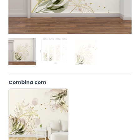
Combina com