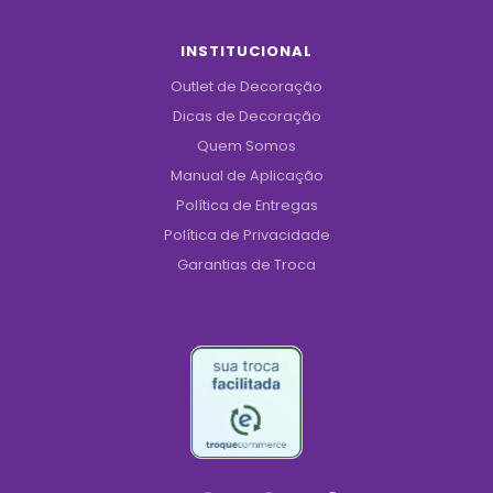
INSTITUCIONAL
Outlet de Decoração
Dicas de Decoração
Quem Somos
Manual de Aplicação
Política de Entregas
Política de Privacidade
Garantias de Troca