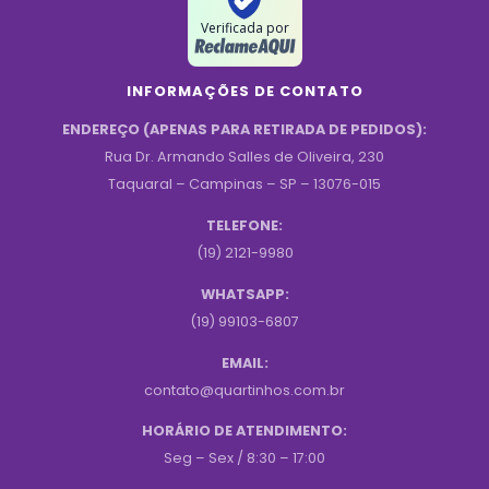
Verificada por
INFORMAÇÕES DE CONTATO
ENDEREÇO (APENAS PARA RETIRADA DE PEDIDOS):
Rua Dr. Armando Salles de Oliveira, 230
Taquaral – Campinas – SP – 13076-015
TELEFONE:
(19) 2121-9980
WHATSAPP:
(19) 99103-6807
EMAIL:
contato@quartinhos.com.br
HORÁRIO DE ATENDIMENTO:
Seg – Sex / 8:30 – 17:00