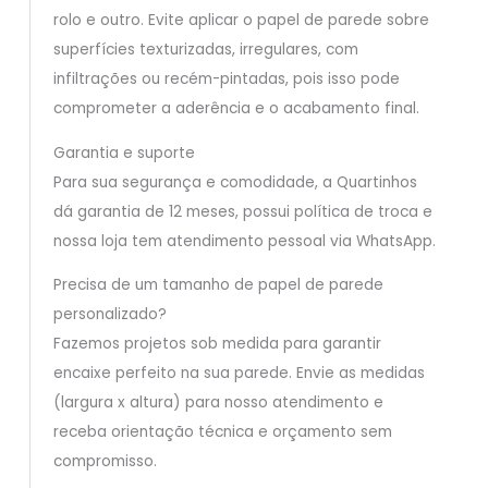
rolo e outro. Evite aplicar o papel de parede sobre
superfícies texturizadas, irregulares, com
infiltrações ou recém-pintadas, pois isso pode
comprometer a aderência e o acabamento final.
Garantia e suporte
Para sua segurança e comodidade, a Quartinhos
dá garantia de 12 meses, possui política de troca e
nossa loja tem atendimento pessoal via WhatsApp.
Precisa de um tamanho de papel de parede
personalizado?
Fazemos projetos sob medida para garantir
encaixe perfeito na sua parede. Envie as medidas
(largura x altura) para nosso atendimento e
receba orientação técnica e orçamento sem
compromisso.