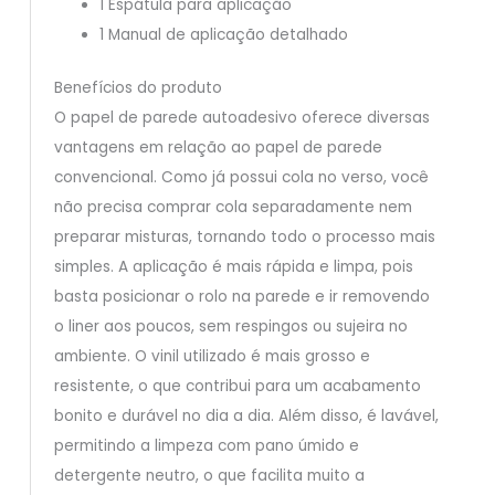
1 Espátula para aplicação
1 Manual de aplicação detalhado
Benefícios do produto
O papel de parede autoadesivo oferece diversas
vantagens em relação ao papel de parede
convencional. Como já possui cola no verso, você
não precisa comprar cola separadamente nem
preparar misturas, tornando todo o processo mais
simples. A aplicação é mais rápida e limpa, pois
basta posicionar o rolo na parede e ir removendo
o liner aos poucos, sem respingos ou sujeira no
ambiente. O vinil utilizado é mais grosso e
resistente, o que contribui para um acabamento
bonito e durável no dia a dia. Além disso, é lavável,
permitindo a limpeza com pano úmido e
detergente neutro, o que facilita muito a