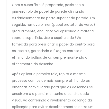
Com a superfície já preparada, posicione o
primeiro rolo de papel de parede alinhando
cuidadosamente na parte superior da parede. Em
seguida, remova o liner (papel protetor do verso)
gradualmente, enquanto vai aplicando o material
sobre a superfície. Use a espátula de EVA
fornecida para pressionar o papel do centro para
as laterais, garantindo a fixação correta e
eliminando bolhas de ar, sempre mantendo o
alinhamento do desenho.
Após aplicar o primeiro rolo, repita o mesmo
processo com os demais, sempre alinhando as
emendas com cuidado para que os desenhos se
encaixem e o painel mantenha a continuidade
visual. Vá conferindo o nivelamento ao longo da
aplicação para evitar desalinhamentos entre um