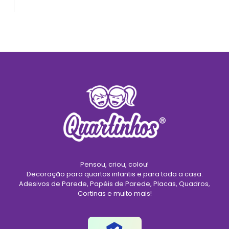
Pensou, criou, colou!
Decoração para quartos infantis e para toda a casa.
Adesivos de Parede, Papéis de Parede, Placas, Quadros,
Cortinas e muito mais!