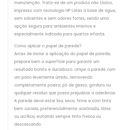
manutenção. Trata-se de um produto não tóxico,
impresso com tecnologia HP Látex à base de água,
sem solventes e sem odores fortes, sendo uma
opção segura para ambientes internos e
especialmente indicada para quartos infantis.
Como aplicar o papel de parede?
Antes de iniciar a aplicação do papel de parede,
prepare bem a superfície para garantir um
resultado bonito e duradouro. Limpe a parede com
um pano levemente úmido, removendo
completamente poeira, pó de gesso, gordura ou
qualquer resíduo que possa prejudicar a aderência.
A parede deve estar lisa, seca, firme e com tinta
bem curada, preferencialmente acetinada, látex
ou acrílica, evitando sempre tinta fresca ou
descascando.