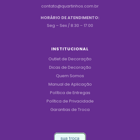
contato@quartinhos.com.br
HORÁRIO DE ATENDIMENTO:
Seg – Sex / 8:30 – 17:00
INSTITUCIONAL
Outlet de Decoração
Dicas de Decoração
Quem Somos
Manual de Aplicação
Política de Entregas
Política de Privacidade
Garantias de Troca