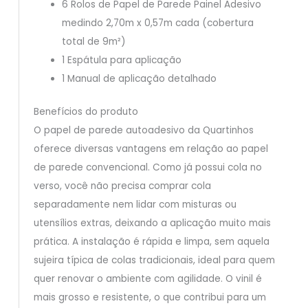
6 Rolos de Papel de Parede Painel Adesivo
medindo 2,70m x 0,57m cada (cobertura
total de 9m²)
1 Espátula para aplicação
1 Manual de aplicação detalhado
Benefícios do produto
O papel de parede autoadesivo da Quartinhos
oferece diversas vantagens em relação ao papel
de parede convencional. Como já possui cola no
verso, você não precisa comprar cola
separadamente nem lidar com misturas ou
utensílios extras, deixando a aplicação muito mais
prática. A instalação é rápida e limpa, sem aquela
sujeira típica de colas tradicionais, ideal para quem
quer renovar o ambiente com agilidade. O vinil é
mais grosso e resistente, o que contribui para um