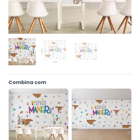
Combina com