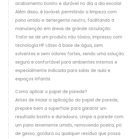
acabamento bonito e durável no dia a dia escolar.
Além disso, é lavável, permitindo a limpeza com
pano úmido e detergente neutro, facilitando a
manutenção em áreas de grande circulação.
Trata-se de um produto não tóxico, impresso com
tecnologia HP Látex à base de água, sem
solventes e sem odores fortes, sendo uma solução
segura e confortável para ambientes internos e
especialmente indicada para salas de aula e
espaços infantis.
Como aplicar o papel de parede?
Antes de iniciar a aplicação do papel de parede,
prepare bem a superfície para garantir um
resultado bonito e duradouro. Limpe a parede com
um pano levemente úmido, removendo poeira, pó
de gesso, gordura ou qualquer resíduo que possa