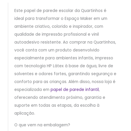
Este papel de parede escolar da Quartinhos é
ideal para transformar o Espaço Maker em um
ambiente criativo, colorido e inspirador, com
qualidade de impressão profissional e vinil
autoadesivo resistente. Ao comprar na Quartinhos,
você conta com um produto desenvolvido
especialmente para ambientes infantis, impresso
com tecnologia HP Látex à base de água, livre de
solventes e odores fortes, garantindo segurança e
conforto para as crianças. Além disso, nossa loja é
especializada em
papel de parede infantil
,
oferecendo atendimento próximo, garantia e
suporte em todas as etapas, da escolha à
aplicação.
O que vem na embalagem?