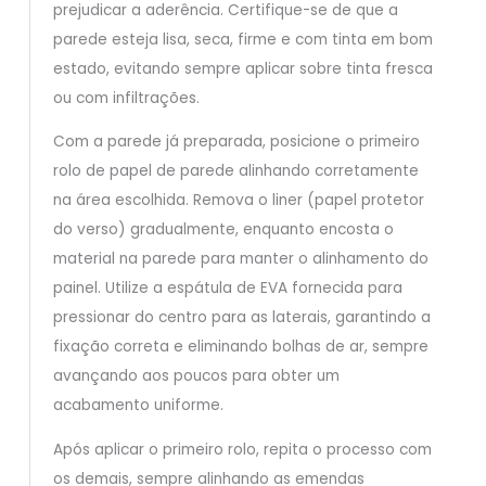
prejudicar a aderência. Certifique-se de que a
parede esteja lisa, seca, firme e com tinta em bom
estado, evitando sempre aplicar sobre tinta fresca
ou com infiltrações.
Com a parede já preparada, posicione o primeiro
rolo de papel de parede alinhando corretamente
na área escolhida. Remova o liner (papel protetor
do verso) gradualmente, enquanto encosta o
material na parede para manter o alinhamento do
painel. Utilize a espátula de EVA fornecida para
pressionar do centro para as laterais, garantindo a
fixação correta e eliminando bolhas de ar, sempre
avançando aos poucos para obter um
acabamento uniforme.
Após aplicar o primeiro rolo, repita o processo com
os demais, sempre alinhando as emendas