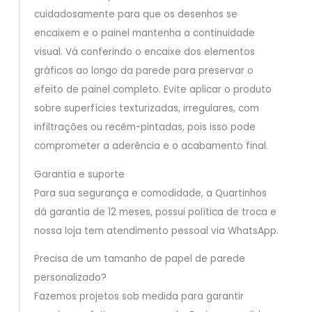
cuidadosamente para que os desenhos se
encaixem e o painel mantenha a continuidade
visual. Vá conferindo o encaixe dos elementos
gráficos ao longo da parede para preservar o
efeito de painel completo. Evite aplicar o produto
sobre superfícies texturizadas, irregulares, com
infiltrações ou recém-pintadas, pois isso pode
comprometer a aderência e o acabamento final.
Garantia e suporte
Para sua segurança e comodidade, a Quartinhos
dá garantia de 12 meses, possui política de troca e
nossa loja tem atendimento pessoal via WhatsApp.
Precisa de um tamanho de papel de parede
personalizado?
Fazemos projetos sob medida para garantir