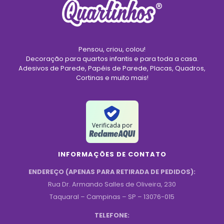
Pensou, criou, colou!
Decoração para quartos infantis e para toda a casa.
Adesivos de Parede, Papéis de Parede, Placas, Quadros,
Cortinas e muito mais!
Verificada por
INFORMAÇÕES DE CONTATO
ENDEREÇO (APENAS PARA RETIRADA DE PEDIDOS):
Rua Dr. Armando Salles de Oliveira, 230
Taquaral – Campinas – SP – 13076-015
TELEFONE: