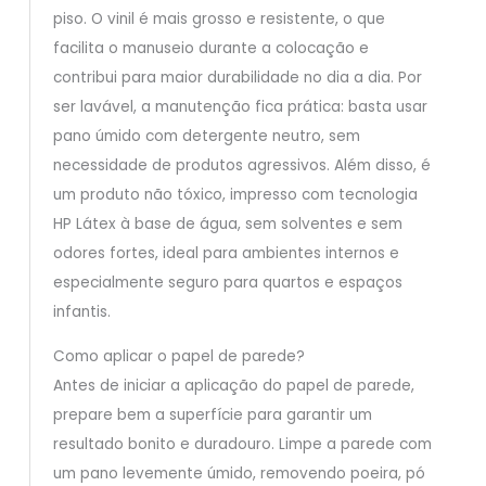
piso. O vinil é mais grosso e resistente, o que
facilita o manuseio durante a colocação e
contribui para maior durabilidade no dia a dia. Por
ser lavável, a manutenção fica prática: basta usar
pano úmido com detergente neutro, sem
necessidade de produtos agressivos. Além disso, é
um produto não tóxico, impresso com tecnologia
HP Látex à base de água, sem solventes e sem
odores fortes, ideal para ambientes internos e
especialmente seguro para quartos e espaços
infantis.
Como aplicar o papel de parede?
Antes de iniciar a aplicação do papel de parede,
prepare bem a superfície para garantir um
resultado bonito e duradouro. Limpe a parede com
um pano levemente úmido, removendo poeira, pó