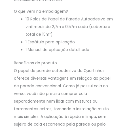
O que vem na embalagem?
10 Rolos de Papel de Parede Autoadesivo em
vinil medindo 2,7m x 0,57m cada (cobertura
total de 15m²)
1 Espátula para aplicação
1 Manual de aplicação detalhado
Benefícios do produto
O papel de parede autoadesivo da Quartinhos
oferece diversas vantagens em relação ao papel
de parede convencional. Como já possui cola no
verso, você não precisa comprar cola
separadamente nem lidar com misturas ou
ferramentas extras, tornando a instalação muito
mais simples. A aplicação é rápida e limpa, sem
sujeira de cola escorrendo pela parede ou pelo