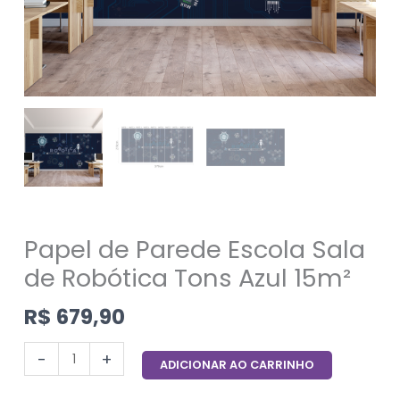
Papel de Parede Escola Sala
de Robótica Tons Azul 15m²
R$
679,90
-
+
ADICIONAR AO CARRINHO