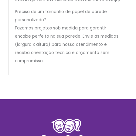
Precisa de um tamanho de papel de parede
personalizado?
Fazemos projetos sob medida para garantir
encaixe perfeito na sua parede. Envie as medidas
(largura x altura) para nosso atendimento e
receba orientação técnica e orçamento sem
compromisso.