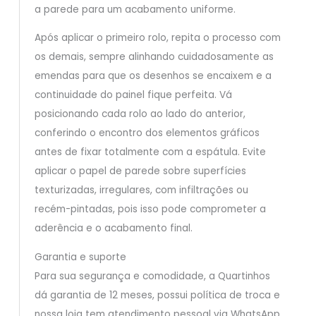
a parede para um acabamento uniforme.
Após aplicar o primeiro rolo, repita o processo com
os demais, sempre alinhando cuidadosamente as
emendas para que os desenhos se encaixem e a
continuidade do painel fique perfeita. Vá
posicionando cada rolo ao lado do anterior,
conferindo o encontro dos elementos gráficos
antes de fixar totalmente com a espátula. Evite
aplicar o papel de parede sobre superfícies
texturizadas, irregulares, com infiltrações ou
recém-pintadas, pois isso pode comprometer a
aderência e o acabamento final.
Garantia e suporte
Para sua segurança e comodidade, a Quartinhos
dá garantia de 12 meses, possui política de troca e
nossa loja tem atendimento pessoal via WhatsApp.