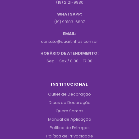
(19) 2121-9980
WHATSAPP:
(19) 99103-6807
EMAIL:
contato@quartinhos.com.br
HORÁRIO DE ATENDIMENTO:
Seg – Sex / 8:30 – 17:00
INSTITUCIONAL
Outlet de Decoração
Dicas de Decoração
Quem Somos
Manual de Aplicação
Política de Entregas
Política de Privacidade