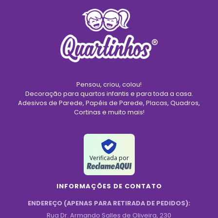
Pensou, criou, colou!
Decoração para quartos infantis e para toda a casa.
Adesivos de Parede, Papéis de Parede, Placas, Quadros,
Cortinas e muito mais!
Verificada por
INFORMAÇÕES DE CONTATO
ENDEREÇO (APENAS PARA RETIRADA DE PEDIDOS):
Rua Dr. Armando Salles de Oliveira, 230