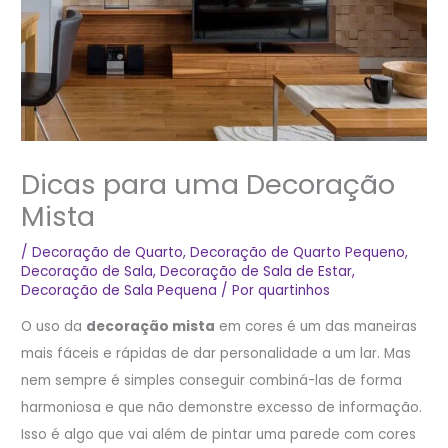
Dicas para uma Decoração
Mista
/
Decoração de Quarto
,
Decoração de Quarto Pequeno
,
Decoração de Sala
,
Decoração de Sala de Estar
,
Decoração de Sala Pequena
/ Por
quartinhos
O uso da
decoração mista
em cores é um das maneiras
mais fáceis e rápidas de dar personalidade a um lar. Mas
nem sempre é simples conseguir combiná-las de forma
harmoniosa e que não demonstre excesso de informação.
Isso é algo que vai além de pintar uma parede com cores