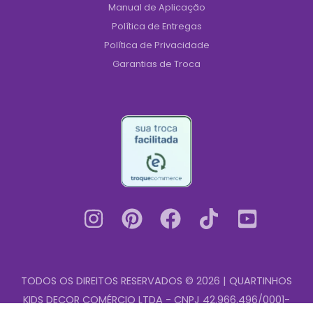
Manual de Aplicação
Política de Entregas
Política de Privacidade
Garantias de Troca
TODOS OS DIREITOS RESERVADOS © 2026 | QUARTINHOS
KIDS DECOR COMÉRCIO LTDA - CNPJ 42.966.496/0001-