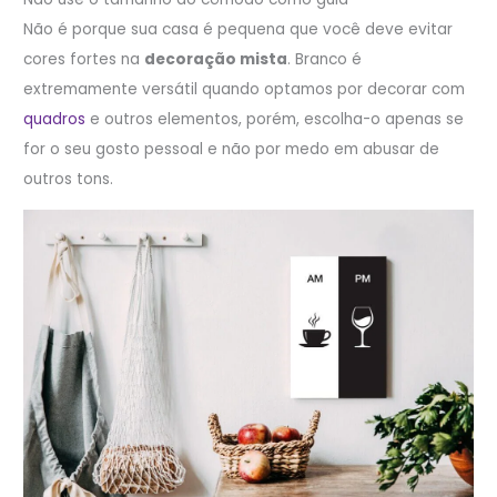
Não é porque sua casa é pequena que você deve evitar
cores fortes na
decoração mista
. Branco é
extremamente versátil quando optamos por decorar com
quadros
e outros elementos, porém, escolha-o apenas se
for o seu gosto pessoal e não por medo em abusar de
outros tons.