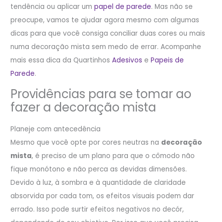
tendência ou aplicar um
papel de parede
. Mas não se
preocupe, vamos te ajudar agora mesmo com algumas
dicas para que você consiga conciliar duas cores ou mais
numa decoração mista sem medo de errar. Acompanhe
mais essa dica da Quartinhos
Adesivos
e
Papeis de
Parede
.
Providências para se tomar ao
fazer a decoração mista
Planeje com antecedência
Mesmo que você opte por cores neutras na
decoração
mista
, é preciso de um plano para que o cômodo não
fique monótono e não perca as devidas dimensões.
Devido à luz, à sombra e à quantidade de claridade
absorvida por cada tom, os efeitos visuais podem dar
errado. Isso pode surtir efeitos negativos no decór,