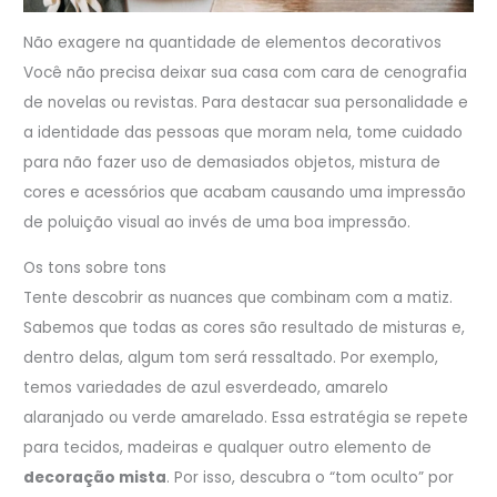
Não exagere na quantidade de elementos decorativos
Você não precisa deixar sua casa com cara de cenografia
de novelas ou revistas. Para destacar sua personalidade e
a identidade das pessoas que moram nela, tome cuidado
para não fazer uso de demasiados objetos, mistura de
cores e acessórios que acabam causando uma impressão
de poluição visual ao invés de uma boa impressão.
Os tons sobre tons
Tente descobrir as nuances que combinam com a matiz.
Sabemos que todas as cores são resultado de misturas e,
dentro delas, algum tom será ressaltado. Por exemplo,
temos variedades de azul esverdeado, amarelo
alaranjado ou verde amarelado. Essa estratégia se repete
para tecidos, madeiras e qualquer outro elemento de
decoração mista
. Por isso, descubra o “tom oculto” por