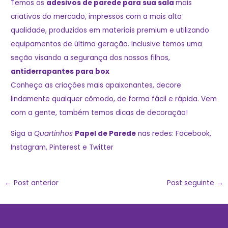
Temos os
adesivos de parede para sua sala
mais
criativos do mercado, impressos com a mais alta
qualidade, produzidos em materiais premium e utilizando
equipamentos de última geração. Inclusive temos uma
seção visando a segurança dos nossos filhos,
antiderrapantes para box
Conheça as criações mais apaixonantes,
decore
lindamente qualquer cômodo, de forma fácil e rápida. Vem
com a gente, também temos
dicas de decoração
!
Siga a
Quartinhos
Papel de Parede
nas redes:
Facebook
,
Instagram
,
Pinterest
e
Twitter
←
Post anterior
Post seguinte
→