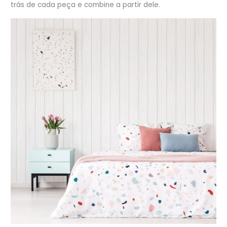
trás de cada peça e combine a partir dele.