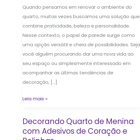
Quando pensamos em renovar o ambiente do
quarto, muitas vezes buscamos uma solução que
combine praticidade, beleza e personalidade.
Nesse contexto, o papel de parede surge como
uma opção versátil e cheia de possibilidades. Sej
você alguém procurando dar uma nova vida ao
seu espaço ou simplesmente interessado em
acompanhar as últimas tendências de
decoração, […]
Leia mais »
Decorando Quarto de Menina
Decorando
com Adesivos de Coração e
Quarto
de