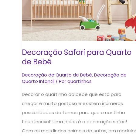
Decoração Safari para Quarto
de Bebê
Decoração de Quarto de Bebê
,
Decoração de
Quarto Infantil
/ Por
quartinhos
Decorar o quartinho do bebê que está para
chegar é muito gostoso e existem inúmeras
possibilidades de temas para que o cantinho
fique incrível! Uma delas é a decoração safari!
Com os mais lindos animais do safari, em modelo