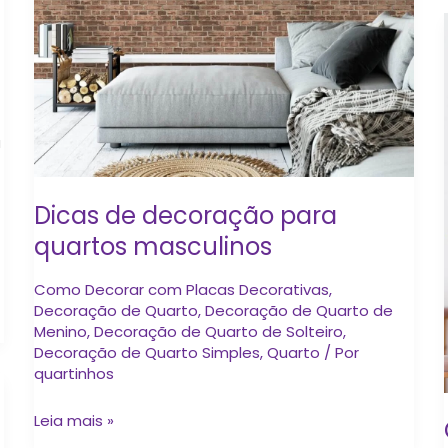
a
Dicas de decoração para
quartos masculinos
Como Decorar com Placas Decorativas
,
Decoração de Quarto
,
Decoração de Quarto de
Menino
,
Decoração de Quarto de Solteiro
,
Decoração de Quarto Simples
,
Quarto
/ Por
quartinhos
Leia mais »