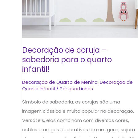
Decoração de coruja –
sabedoria para o quarto
infantil!
Decoração de Quarto de Menina
,
Decoração de
Quarto Infantil
/ Por
quartinhos
Símbolo de sabedoria, as corujas são uma
imagem clássica e muito popular na decoração.
Versáteis, elas combinam com diversas cores,
estilos e artigos decorativos em um geral, sejam