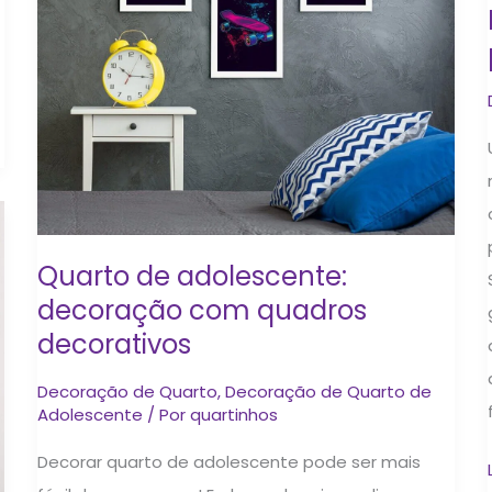
decorativos
Quarto de adolescente:
decoração com quadros
decorativos
Decoração de Quarto
,
Decoração de Quarto de
Adolescente
/ Por
quartinhos
Decorar quarto de adolescente pode ser mais