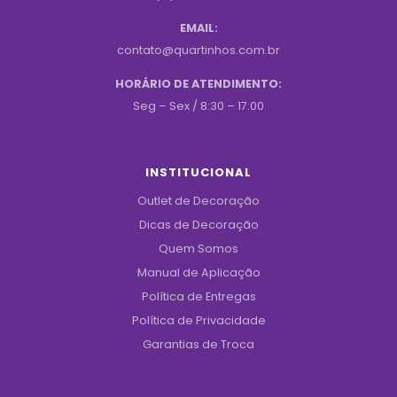
EMAIL:
contato@quartinhos.com.br
HORÁRIO DE ATENDIMENTO:
Seg – Sex / 8:30 – 17:00
INSTITUCIONAL
Outlet de Decoração
Dicas de Decoração
Quem Somos
Manual de Aplicação
Política de Entregas
Política de Privacidade
Garantias de Troca