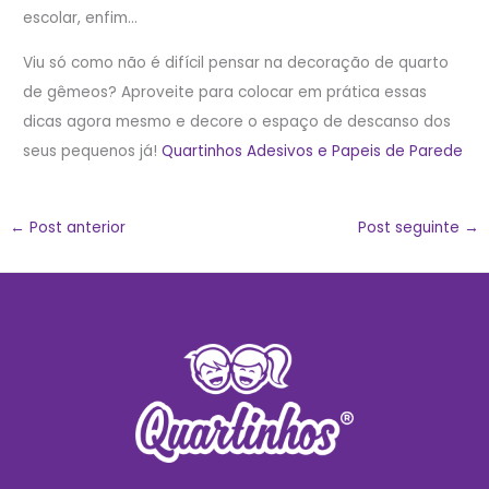
escolar, enfim…
Viu só como não é difícil pensar na decoração de quarto
de gêmeos? Aproveite para colocar em prática essas
dicas agora mesmo e decore o espaço de descanso dos
seus pequenos já!
Quartinhos Adesivos e Papeis de Parede
←
Post anterior
Post seguinte
→