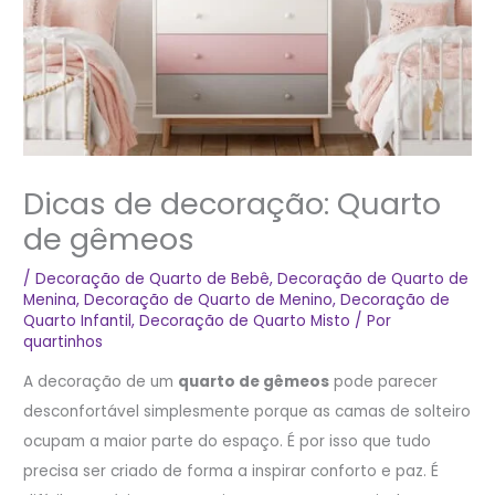
Dicas de decoração: Quarto
de gêmeos
/
Decoração de Quarto de Bebê
,
Decoração de Quarto de
Menina
,
Decoração de Quarto de Menino
,
Decoração de
Quarto Infantil
,
Decoração de Quarto Misto
/ Por
quartinhos
A decoração de um
quarto de gêmeos
pode parecer
desconfortável simplesmente porque as camas de solteiro
ocupam a maior parte do espaço. É por isso que tudo
precisa ser criado de forma a inspirar conforto e paz. É