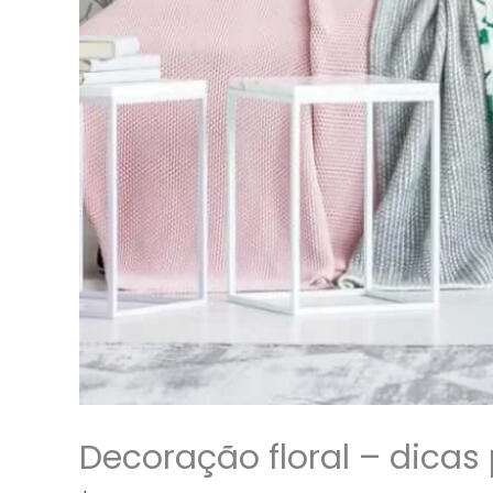
Decoração floral – dicas 