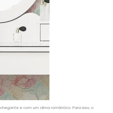
chegante e com um clima romântico. Para isso, o