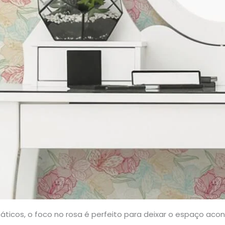
cos, o foco no rosa é perfeito para deixar o espaço acon