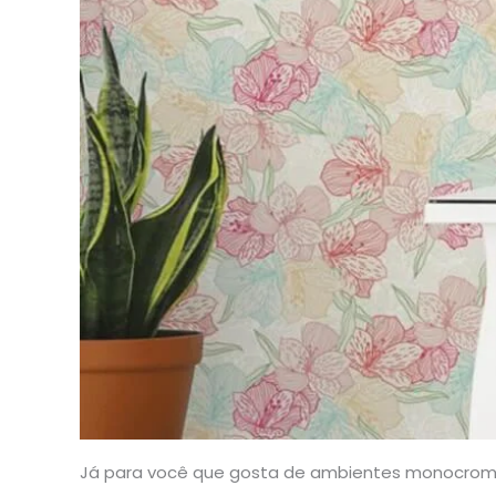
Já para você que gosta de ambientes monocromáti