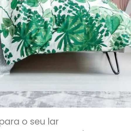
para o seu lar