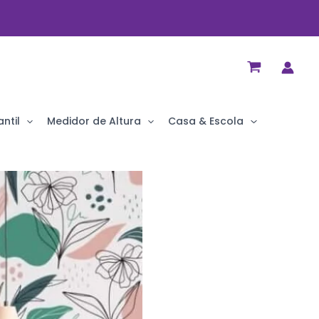
ntil
Medidor de Altura
Casa & Escola