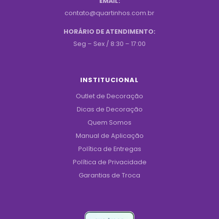
EMAIL:
contato@quartinhos.com.br
HORÁRIO DE ATENDIMENTO:
Seg – Sex / 8:30 – 17:00
INSTITUCIONAL
Outlet de Decoração
Dicas de Decoração
Quem Somos
Manual de Aplicação
Política de Entregas
Política de Privacidade
Garantias de Troca