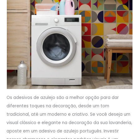
Os adesivos de azulejo são a melhor opção para dar
diferentes toques na decoração, desde um tom
tradicional, até um moderno e criativo. Se você deseja um
visual clássico e elegante na decoração da sua lavanderia,
aposte em um adesivo de azulejo português. Investir