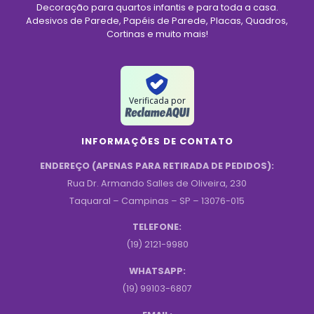
Decoração para quartos infantis e para toda a casa.
Adesivos de Parede, Papéis de Parede, Placas, Quadros,
Cortinas e muito mais!
Verificada por
INFORMAÇÕES DE CONTATO
ENDEREÇO (APENAS PARA RETIRADA DE PEDIDOS):
Rua Dr. Armando Salles de Oliveira, 230
Taquaral – Campinas – SP – 13076-015
TELEFONE:
(19) 2121-9980
WHATSAPP:
(19) 99103-6807