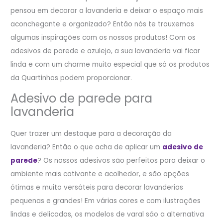
pensou em decorar a lavanderia e deixar o espaço mais
aconchegante e organizado? Então nós te trouxemos
algumas inspirações com os nossos produtos! Com os
adesivos de parede e azulejo, a sua lavanderia vai ficar
linda e com um charme muito especial que só os produtos
da Quartinhos podem proporcionar.
Adesivo de parede para
lavanderia
Quer trazer um destaque para a decoração da
lavanderia? Então o que acha de aplicar um
adesivo de
parede
? Os nossos adesivos são perfeitos para deixar o
ambiente mais cativante e acolhedor, e são opções
ótimas e muito versáteis para decorar lavanderias
pequenas e grandes! Em várias cores e com ilustrações
lindas e delicadas, os modelos de varal são a alternativa