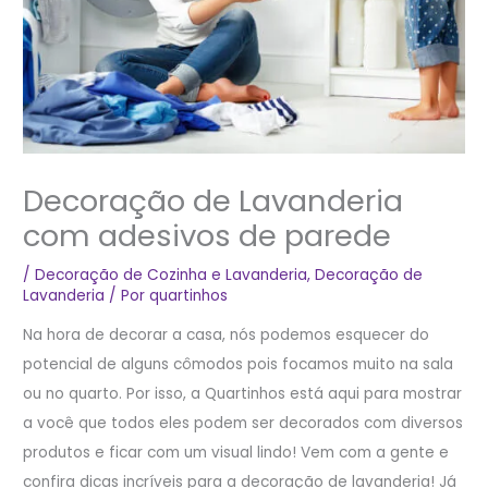
Decoração de Lavanderia
com adesivos de parede
/
Decoração de Cozinha e Lavanderia
,
Decoração de
Lavanderia
/ Por
quartinhos
Na hora de decorar a casa, nós podemos esquecer do
potencial de alguns cômodos pois focamos muito na sala
ou no quarto. Por isso, a Quartinhos está aqui para mostrar
a você que todos eles podem ser decorados com diversos
produtos e ficar com um visual lindo! Vem com a gente e
confira dicas incríveis para a decoração de lavanderia! Já