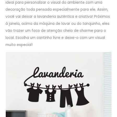
ideal para personalizar o visual do ambiente com uma
decoração toda pensada especialmente para ele. Assim,
você vai deixar a lavanderia autêntica e criativa! Próximos
à janela, acima da máquina de lavar ou do tanquinho, eles
vão trazer um foco de atenção cheio de charme para o
local. Escolha um cantinho livre e deixe-o com um visual
muito especial!