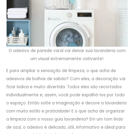
O adesivo de parede varal vai deixar sua lavanderia com
um visual extremamente cativante!
E para ampliar a sensação de limpeza, o que acha de
adesivos de bolhas de sabão? Com eles, a decoração vai
ficar lúdica e muito divertida. Todos eles são recortados
individualmente e, assim, você pode espalhá-los por todo
o espaço. Então solte a imaginação e decore a lavanderia
com muito estilo e praticidade! E o que acha de organizar
a limpeza com o nosso guia lavanderia? Em um tom lindo
de azul, o adesivo é delicado, útil, informativo e ideal para