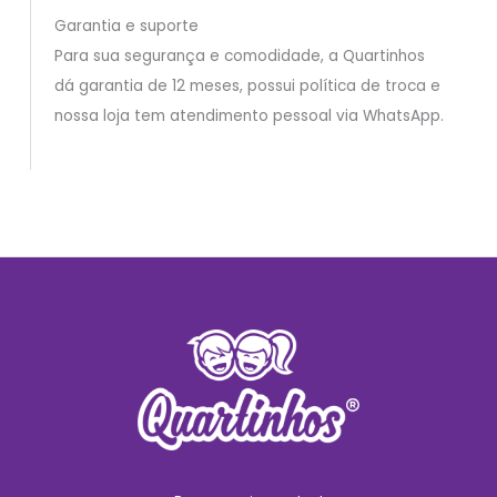
Garantia e suporte
Para sua segurança e comodidade, a Quartinhos
dá garantia de 12 meses, possui política de troca e
nossa loja tem atendimento pessoal via WhatsApp.