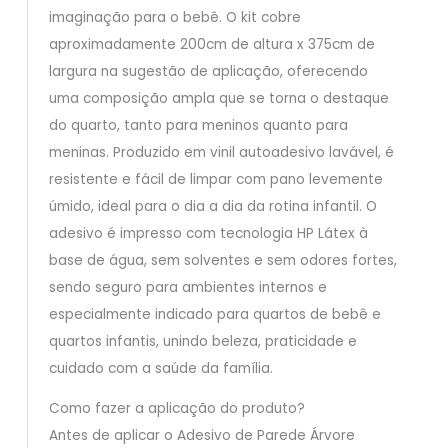
imaginação para o bebê. O kit cobre
aproximadamente 200cm de altura x 375cm de
largura na sugestão de aplicação, oferecendo
uma composição ampla que se torna o destaque
do quarto, tanto para meninos quanto para
meninas. Produzido em vinil autoadesivo lavável, é
resistente e fácil de limpar com pano levemente
úmido, ideal para o dia a dia da rotina infantil. O
adesivo é impresso com tecnologia HP Látex à
base de água, sem solventes e sem odores fortes,
sendo seguro para ambientes internos e
especialmente indicado para quartos de bebê e
quartos infantis, unindo beleza, praticidade e
cuidado com a saúde da família.
Como fazer a aplicação do produto?
Antes de aplicar o Adesivo de Parede Árvore