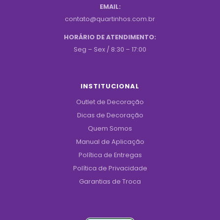
EMAIL:
contato@quartinhos.com.br
HORÁRIO DE ATENDIMENTO:
Seg – Sex / 8:30 – 17:00
INSTITUCIONAL
Outlet de Decoração
Dicas de Decoração
Quem Somos
Manual de Aplicação
Política de Entregas
Política de Privacidade
Garantias de Troca