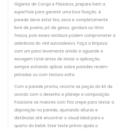
Gigante de Coruja e Pássaros, prepare bem a
superfície para garantir uma boa fixação. A
parede deve estar lisa, seca e completamente
livre de poeira, pó de gesso, gordura ou tinta
fresca, pois esses resíduos podem comprometer a
aderência do vinil autoadesivo. Faça a limpeza
com um pano levemente úmido e aguarde a
secagem total antes de iniciar a aplicação,
sempre evitando aplicar sobre paredes recém-
pintadas ou com textura solta.
Com a parede pronta, recorte as peças do kit de
acordo com o desenho e planeje a composição.
Posicione as maiores com fita crepe para testar a
disposição na parede, ajustando alturas e
distâncias até encontrar o visual ideal para o
quarto do bebê. Esse teste prévio ajuda a