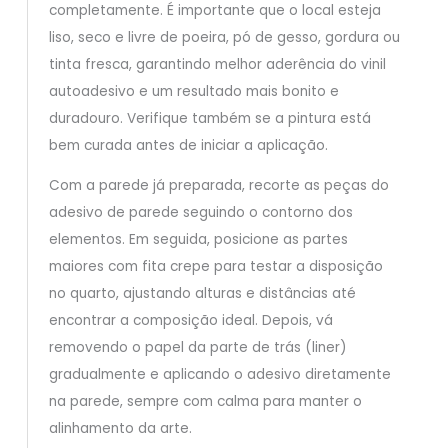
completamente. É importante que o local esteja
liso, seco e livre de poeira, pó de gesso, gordura ou
tinta fresca, garantindo melhor aderência do vinil
autoadesivo e um resultado mais bonito e
duradouro. Verifique também se a pintura está
bem curada antes de iniciar a aplicação.
Com a parede já preparada, recorte as peças do
adesivo de parede seguindo o contorno dos
elementos. Em seguida, posicione as partes
maiores com fita crepe para testar a disposição
no quarto, ajustando alturas e distâncias até
encontrar a composição ideal. Depois, vá
removendo o papel da parte de trás (liner)
gradualmente e aplicando o adesivo diretamente
na parede, sempre com calma para manter o
alinhamento da arte.