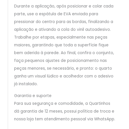
Durante a aplicação, após posicionar e colar cada
parte, use a espátula de EVA enviada para
pressionar do centro para as bordas, finalizando a
aplicação e ativando a cola do vinil autoadesivo.
Trabalhe por etapas, especialmente nas peças
maiores, garantindo que toda a superfície fique
bem aderida à parede. Ao final, confira o conjunto,
faça pequenos ajustes de posicionamento nas
peças menores, se necessário, e pronto: o quarto
ganha um visual lúdico e acolhedor com o adesivo
já instalado.
Garantia e suporte
Para sua segurança e comodidade, a Quartinhos
dá garantia de 12 meses, possui política de troca e
nossa loja tem atendimento pessoal via WhatsApp.