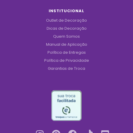
INSTITUCIONAL
Outlet de Decoração
Dicas de Decoração
Quem Somos
Manual de Aplicação
Política de Entregas
Política de Privacidade
Garantias de Troca