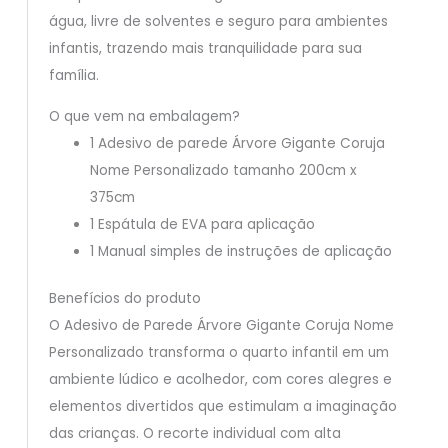
água, livre de solventes e seguro para ambientes
infantis, trazendo mais tranquilidade para sua
família.
O que vem na embalagem?
1 Adesivo de parede Árvore Gigante Coruja
Nome Personalizado tamanho 200cm x
375cm
1 Espátula de EVA para aplicação
1 Manual simples de instruções de aplicação
Benefícios do produto
O Adesivo de Parede Árvore Gigante Coruja Nome
Personalizado transforma o quarto infantil em um
ambiente lúdico e acolhedor, com cores alegres e
elementos divertidos que estimulam a imaginação
das crianças. O recorte individual com alta