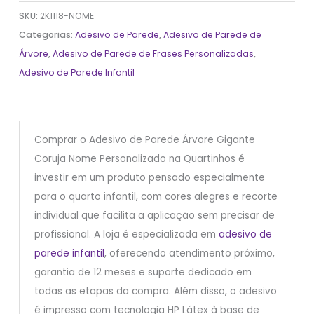
SKU:
2K1118-NOME
Categorias:
Adesivo de Parede
,
Adesivo de Parede de
Árvore
,
Adesivo de Parede de Frases Personalizadas
,
Adesivo de Parede Infantil
Comprar o Adesivo de Parede Árvore Gigante
Coruja Nome Personalizado na Quartinhos é
investir em um produto pensado especialmente
para o quarto infantil, com cores alegres e recorte
individual que facilita a aplicação sem precisar de
profissional. A loja é especializada em
adesivo de
parede infantil
, oferecendo atendimento próximo,
garantia de 12 meses e suporte dedicado em
todas as etapas da compra. Além disso, o adesivo
é impresso com tecnologia HP Látex à base de