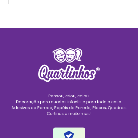
Pensou, criou, colou!
Decoração para quartos infantis e para toda a casa.
Adesivos de Parede, Papéis de Parede, Placas, Quadros,
Cortinas e muito mais!