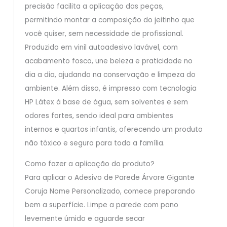
precisão facilita a aplicação das peças,
permitindo montar a composição do jeitinho que
você quiser, sem necessidade de profissional.
Produzido em vinil autoadesivo lavável, com
acabamento fosco, une beleza e praticidade no
dia a dia, ajudando na conservação e limpeza do
ambiente. Além disso, é impresso com tecnologia
HP Látex à base de água, sem solventes e sem
odores fortes, sendo ideal para ambientes
internos e quartos infantis, oferecendo um produto
não tóxico e seguro para toda a família.
Como fazer a aplicação do produto?
Para aplicar o Adesivo de Parede Árvore Gigante
Coruja Nome Personalizado, comece preparando
bem a superfície. Limpe a parede com pano
levemente úmido e aguarde secar