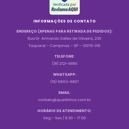
Verificada por
INFORMAÇÕES DE CONTATO
ENDEREÇO (APENAS PARA RETIRADA DE PEDIDOS):
Rua Dr. Armando Salles de Oliveira, 230
Taquaral – Campinas – SP – 13076-015
TELEFONE:
(19) 2121-9980
WHATSAPP:
(19) 99103-6807
EMAIL:
contato@quartinhos.com.br
HORÁRIO DE ATENDIMENTO:
Seg – Sex / 8:30 – 17:00