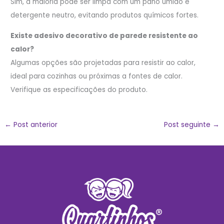
Sim, a maioria pode ser limpa com um pano úmido e
detergente neutro, evitando produtos químicos fortes.
Existe adesivo decorativo de parede resistente ao
calor?
Algumas opções são projetadas para resistir ao calor,
ideal para cozinhas ou próximas a fontes de calor.
Verifique as especificações do produto.
←
Post anterior
Post seguinte
→