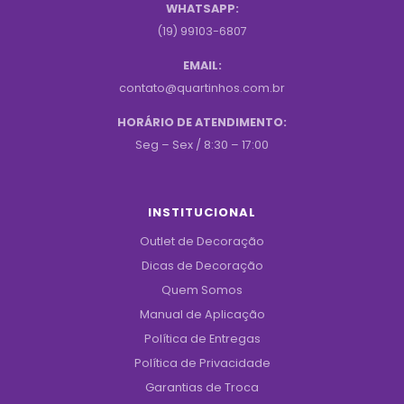
WHATSAPP:
(19) 99103-6807
EMAIL:
contato@quartinhos.com.br
HORÁRIO DE ATENDIMENTO:
Seg – Sex / 8:30 – 17:00
INSTITUCIONAL
Outlet de Decoração
Dicas de Decoração
Quem Somos
Manual de Aplicação
Política de Entregas
Política de Privacidade
Garantias de Troca