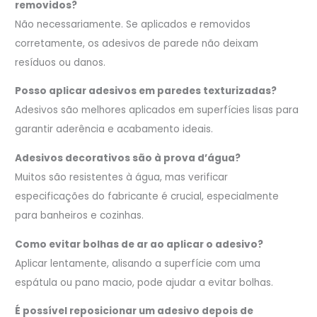
removidos?
Não necessariamente. Se aplicados e removidos
corretamente, os adesivos de parede não deixam
resíduos ou danos.
Posso aplicar adesivos em paredes texturizadas?
Adesivos são melhores aplicados em superfícies lisas para
garantir aderência e acabamento ideais.
Adesivos decorativos são à prova d’água?
Muitos são resistentes à água, mas verificar
especificações do fabricante é crucial, especialmente
para banheiros e cozinhas.
Como evitar bolhas de ar ao aplicar o adesivo?
Aplicar lentamente, alisando a superfície com uma
espátula ou pano macio, pode ajudar a evitar bolhas.
É possível reposicionar um adesivo depois de