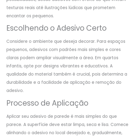
texturas reais até ilustrações lúdicas que prometem
encantar os pequenos.
Escolhendo o Adesivo Certo
Considere o ambiente que deseja decorar. Para espaços
pequenos, adesivos com padrões mais simples e cores
claras podem ampliar visualmente a área. Em quartos
infantis, opte por designs vibrantes e educativos. A
qualidade do material também é crucial, pois determina a
durabilidade e a facilidade de aplicação e remoção do
adesivo.
Processo de Aplicação
Aplicar seu adesivo de parede é mais simples do que
parece. A superfície deve estar limpa, seca e lisa. Comece
alinhando o adesivo no local desejado e, gradualmente,