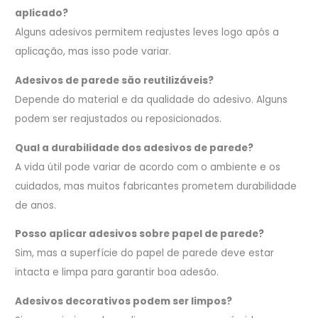
aplicado?
Alguns adesivos permitem reajustes leves logo após a
aplicação, mas isso pode variar.
Adesivos de parede são reutilizáveis?
Depende do material e da qualidade do adesivo. Alguns
podem ser reajustados ou reposicionados.
Qual a durabilidade dos adesivos de parede?
A vida útil pode variar de acordo com o ambiente e os
cuidados, mas muitos fabricantes prometem durabilidade
de anos.
Posso aplicar adesivos sobre papel de parede?
Sim, mas a superfície do papel de parede deve estar
intacta e limpa para garantir boa adesão.
Adesivos decorativos podem ser limpos?