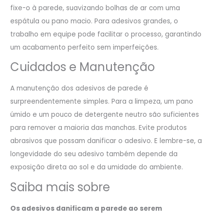
fixe-o à parede, suavizando bolhas de ar com uma
espátula ou pano macio. Para adesivos grandes, o
trabalho em equipe pode facilitar o processo, garantindo
um acabamento perfeito sem imperfeições.
Cuidados e Manutenção
A manutenção dos adesivos de parede é
surpreendentemente simples. Para a limpeza, um pano
úmido e um pouco de detergente neutro são suficientes
para remover a maioria das manchas. Evite produtos
abrasivos que possam danificar o adesivo. E lembre-se, a
longevidade do seu adesivo também depende da
exposição direta ao sol e da umidade do ambiente.
Saiba mais sobre
Os adesivos danificam a parede ao serem