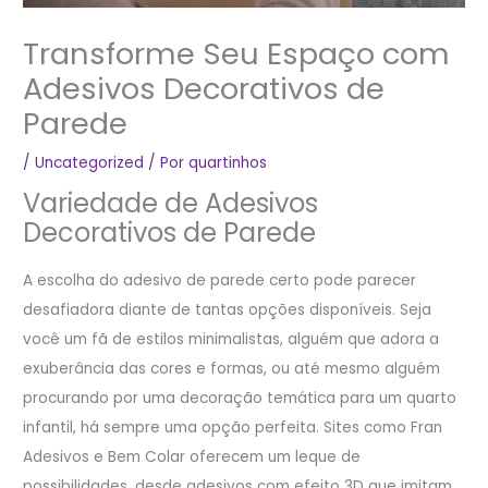
Transforme Seu Espaço com
Adesivos Decorativos de
Parede
/
Uncategorized
/ Por
quartinhos
Variedade de Adesivos
Decorativos de Parede
A escolha do adesivo de parede certo pode parecer
desafiadora diante de tantas opções disponíveis. Seja
você um fã de estilos minimalistas, alguém que adora a
exuberância das cores e formas, ou até mesmo alguém
procurando por uma decoração temática para um quarto
infantil, há sempre uma opção perfeita. Sites como Fran
Adesivos e Bem Colar oferecem um leque de
possibilidades, desde adesivos com efeito 3D que imitam