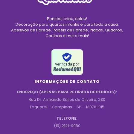
Pensou, criou, colou!
Decoração para quartos infantis e para toda a casa.
Adesivos de Parede, Papéis de Parede, Placas, Quadros,
Cortinas e muito mais!
Verificada por
INFORMAÇÕES DE CONTATO
ENDEREÇO (APENAS PARA RETIRADA DE PEDIDOS):
Rua Dr. Armando Salles de Oliveira, 230
Taquaral – Campinas – SP – 13076-015
TELEFONE:
(19) 2121-9980