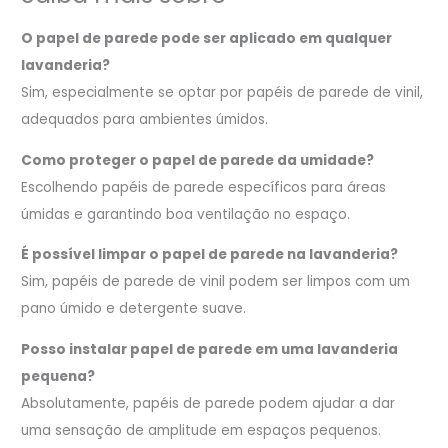
O papel de parede pode ser aplicado em qualquer
lavanderia?
Sim, especialmente se optar por papéis de parede de vinil,
adequados para ambientes úmidos.
Como proteger o papel de parede da umidade?
Escolhendo papéis de parede específicos para áreas
úmidas e garantindo boa ventilação no espaço.
É possível limpar o papel de parede na lavanderia?
Sim, papéis de parede de vinil podem ser limpos com um
pano úmido e detergente suave.
Posso instalar papel de parede em uma lavanderia
pequena?
Absolutamente, papéis de parede podem ajudar a dar
uma sensação de amplitude em espaços pequenos.