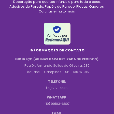
Decoração para quartos infantis e para toda a casa.
Adesivos de Parede, Papéis de Parede, Placas, Quadros,
Cortinas e muito mais!
Verificada por
INFORMAÇÕES DE CONTATO
ENDEREÇO (APENAS PARA RETIRADA DE PEDIDOS):
Rua Dr. Armando Salles de Oliveira, 230
Taquaral – Campinas – SP – 13076-015
TELEFONE:
(19) 2121-9980
WHATSAPP:
(19) 99103-6807
EMAIL: