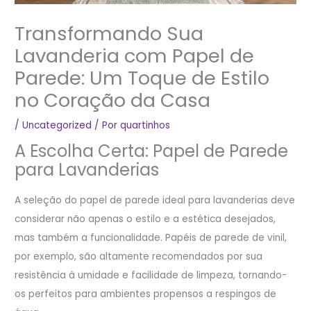
Transformando Sua
Lavanderia com Papel de
Parede: Um Toque de Estilo
no Coração da Casa
/
Uncategorized
/ Por
quartinhos
A Escolha Certa: Papel de Parede
para Lavanderias
A seleção do papel de parede ideal para lavanderias deve
considerar não apenas o estilo e a estética desejados,
mas também a funcionalidade. Papéis de parede de vinil,
por exemplo, são altamente recomendados por sua
resistência à umidade e facilidade de limpeza, tornando-
os perfeitos para ambientes propensos a respingos de