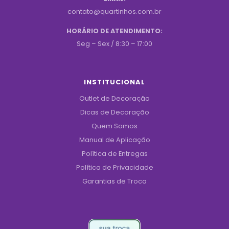
contato@quartinhos.com.br
HORÁRIO DE ATENDIMENTO:
Seg – Sex / 8:30 – 17:00
INSTITUCIONAL
Outlet de Decoração
Dicas de Decoração
Quem Somos
Manual de Aplicação
Política de Entregas
Política de Privacidade
Garantias de Troca