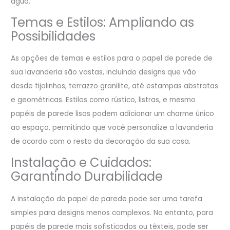
água.
Temas e Estilos: Ampliando as
Possibilidades
As opções de temas e estilos para o papel de parede de
sua lavanderia são vastas, incluindo designs que vão
desde tijolinhos, terrazzo granilite, até estampas abstratas
e geométricas. Estilos como rústico, listras, e mesmo
papéis de parede lisos podem adicionar um charme único
ao espaço, permitindo que você personalize a lavanderia
de acordo com o resto da decoração da sua casa.
Instalação e Cuidados:
Garantindo Durabilidade
A instalação do papel de parede pode ser uma tarefa
simples para designs menos complexos. No entanto, para
papéis de parede mais sofisticados ou têxteis, pode ser