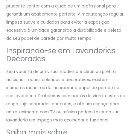
prudente contar com a ajuda de um profissional para
garantir um acabamento perfeito. A manutenção regular,
limpeza suave e cuidados para evitar a exposição
excessiva à umidade garantirão a durabilidade e beleza
do seu papel de parede por muito tempo.
Inspirando-se em Lavanderias
Decoradas
Seja você fã de um visual moderno e clean ou prefira
adicionar toques coloridos e decorativos, existem
inúmeras maneiras de incorporar o papel de parede na
sua lavanderia. Prateleiras com portas de vidro, cestos de
roupa suja separados por cores, e até um espaço para
entretenimento com TV ou música podem fazer da sua
lavanderia um espaço mais acolhedor e funcional.
Saiba mais sobre