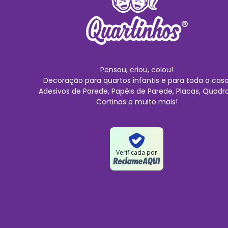
Pensou, criou, colou!
Decoração para quartos infantis e para toda a casa
Adesivos de Parede, Papéis de Parede, Placas, Quadro
Cortinas e muito mais!
Verificada por