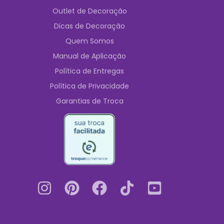
Outlet de Decoração
Dicas de Decoração
Quem Somos
Manual de Aplicação
Política de Entregas
Política de Privacidade
Garantias de Troca