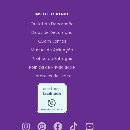
INSTITUCIONAL
Outlet de Decoração
Dicas de Decoração
Quem Somos
Manual de Aplicação
Política de Entregas
Política de Privacidade
Garantias de Troca