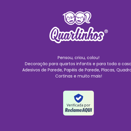
Pensou, criou, colou!
Decoração para quartos infantis e para toda a casa
Adesivos de Parede, Papéis de Parede, Placas, Quadro
Cortinas e muito mais!
Verificada por