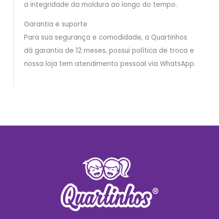
a integridade da moldura ao longo do tempo.
Garantia e suporte
Para sua segurança e comodidade, a Quartinhos
dá garantia de 12 meses, possui política de troca e
nossa loja tem atendimento pessoal via WhatsApp.