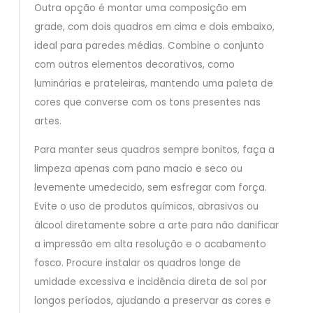
Outra opção é montar uma composição em
grade, com dois quadros em cima e dois embaixo,
ideal para paredes médias. Combine o conjunto
com outros elementos decorativos, como
luminárias e prateleiras, mantendo uma paleta de
cores que converse com os tons presentes nas
artes.
Para manter seus quadros sempre bonitos, faça a
limpeza apenas com pano macio e seco ou
levemente umedecido, sem esfregar com força.
Evite o uso de produtos químicos, abrasivos ou
álcool diretamente sobre a arte para não danificar
a impressão em alta resolução e o acabamento
fosco. Procure instalar os quadros longe de
umidade excessiva e incidência direta de sol por
longos períodos, ajudando a preservar as cores e