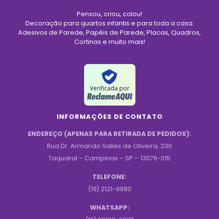
Pensou, criou, colou!
Decoração para quartos infantis e para toda a casa.
Adesivos de Parede, Papéis de Parede, Placas, Quadros,
Cortinas e muito mais!
Verificada por
INFORMAÇÕES DE CONTATO
ENDEREÇO (APENAS PARA RETIRADA DE PEDIDOS):
Rua Dr. Armando Salles de Oliveira, 230
Taquaral – Campinas – SP – 13076-015
TELEFONE:
(19) 2121-9980
WHATSAPP: