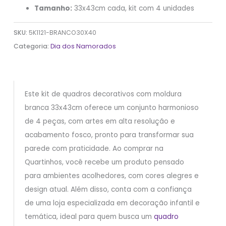
Tamanho:
33x43cm cada, kit com 4 unidades
SKU:
5K1121-BRANCO30X40
Categoria:
Dia dos Namorados
Este kit de quadros decorativos com moldura
branca 33x43cm oferece um conjunto harmonioso
de 4 peças, com artes em alta resolução e
acabamento fosco, pronto para transformar sua
parede com praticidade. Ao comprar na
Quartinhos, você recebe um produto pensado
para ambientes acolhedores, com cores alegres e
design atual. Além disso, conta com a confiança
de uma loja especializada em decoração infantil e
temática, ideal para quem busca um
quadro