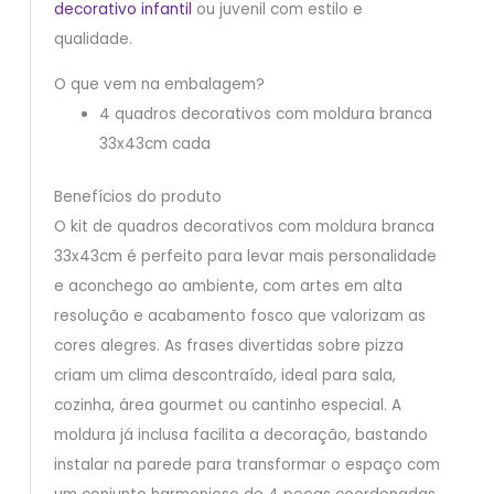
decorativo infantil
ou juvenil com estilo e
qualidade.
O que vem na embalagem?
4 quadros decorativos com moldura branca
33x43cm cada
Benefícios do produto
O kit de quadros decorativos com moldura branca
33x43cm é perfeito para levar mais personalidade
e aconchego ao ambiente, com artes em alta
resolução e acabamento fosco que valorizam as
cores alegres. As frases divertidas sobre pizza
criam um clima descontraído, ideal para sala,
cozinha, área gourmet ou cantinho especial. A
moldura já inclusa facilita a decoração, bastando
instalar na parede para transformar o espaço com