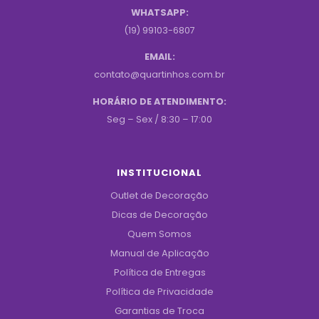
WHATSAPP:
(19) 99103-6807
EMAIL:
contato@quartinhos.com.br
HORÁRIO DE ATENDIMENTO:
Seg – Sex / 8:30 – 17:00
INSTITUCIONAL
Outlet de Decoração
Dicas de Decoração
Quem Somos
Manual de Aplicação
Política de Entregas
Política de Privacidade
Garantias de Troca