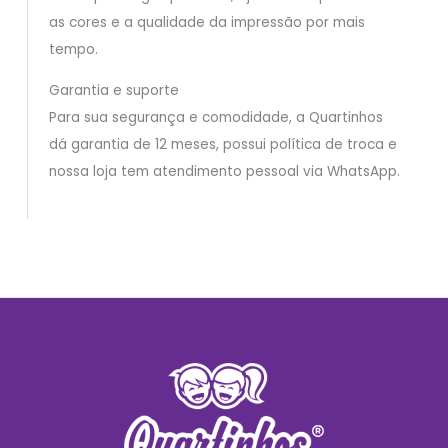
as cores e a qualidade da impressão por mais
tempo.
Garantia e suporte
Para sua segurança e comodidade, a Quartinhos
dá garantia de 12 meses, possui política de troca e
nossa loja tem atendimento pessoal via WhatsApp.