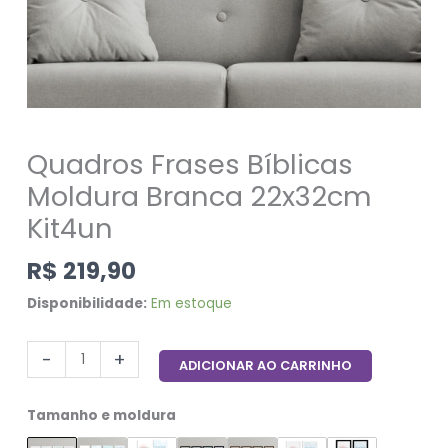
Quadros Frases Bíblicas
Moldura Branca 22x32cm
Kit4un
R$
219,90
Disponibilidade:
Em estoque
-
+
ADICIONAR AO CARRINHO
Tamanho e moldura