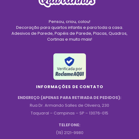
Pensou, criou, colou!
Decoração para quartos infantis e para toda a casa.
Adesivos de Parede, Papéis de Parede, Placas, Quadros,
Cortinas e muito mais!
Verificada por
INFORMAÇÕES DE CONTATO
ENDEREÇO (APENAS PARA RETIRADA DE PEDIDOS):
Rua Dr. Armando Salles de Oliveira, 230
Taquaral – Campinas – SP – 13076-015
TELEFONE:
(19) 2121-9980