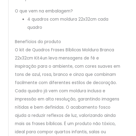
O que vem na embalagem?
4 quadros com moldura 22x32cm cada
quadro
Benefícios do produto
O kit de Quadros Frases Bíblicas Moldura Branca
22x32cm Kit4un leva mensagens de fé e
inspiração para o ambiente, com cores suaves em
tons de azul, rosa, branco e cinza que combinam
facilmente com diferentes estilos de decoração.
Cada quadro já vem com moldura inclusa e
impressão em alta resolução, garantindo imagens
nítidas e bem definidas. O acabamento fosco
ajuda a reduzir reflexos de luz, valorizando ainda
mais as frases bíblicas. É um produto não tóxico,
ideal para compor quartos infantis, salas ou