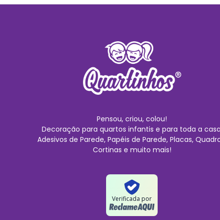
Pensou, criou, colou!
Decoração para quartos infantis e para toda a casa
Adesivos de Parede, Papéis de Parede, Placas, Quadro
Cortinas e muito mais!
Verificada por