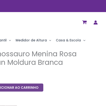
ntil
Medidor de Altura
Casa & Escola
nossauro Menina Rosa
n Moldura Branca
ICIONAR AO CARRINHO