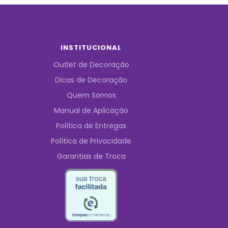
INSTITUCIONAL
Outlet de Decoração
Dicas de Decoração
Quem Somos
Manual de Aplicação
Política de Entregas
Política de Privacidade
Garantias de Troca