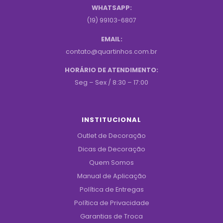
WHATSAPP:
(19) 99103-6807
EMAIL:
contato@quartinhos.com.br
HORÁRIO DE ATENDIMENTO:
Seg – Sex / 8:30 – 17:00
INSTITUCIONAL
Outlet de Decoração
Dicas de Decoração
Quem Somos
Manual de Aplicação
Política de Entregas
Política de Privacidade
Garantias de Troca