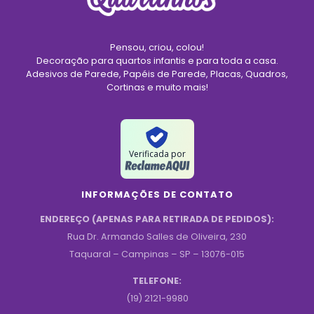
Pensou, criou, colou!
Decoração para quartos infantis e para toda a casa.
Adesivos de Parede, Papéis de Parede, Placas, Quadros,
Cortinas e muito mais!
Verificada por
INFORMAÇÕES DE CONTATO
ENDEREÇO (APENAS PARA RETIRADA DE PEDIDOS):
Rua Dr. Armando Salles de Oliveira, 230
Taquaral – Campinas – SP – 13076-015
TELEFONE:
(19) 2121-9980