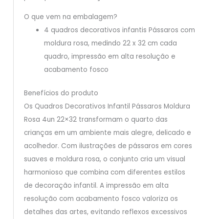
O que vem na embalagem?
4 quadros decorativos infantis Pássaros com
moldura rosa, medindo 22 x 32 cm cada
quadro, impressão em alta resolução e
acabamento fosco
Benefícios do produto
Os Quadros Decorativos Infantil Pássaros Moldura
Rosa 4un 22×32 transformam o quarto das
crianças em um ambiente mais alegre, delicado e
acolhedor. Com ilustrações de pássaros em cores
suaves e moldura rosa, o conjunto cria um visual
harmonioso que combina com diferentes estilos
de decoração infantil. A impressão em alta
resolução com acabamento fosco valoriza os
detalhes das artes, evitando reflexos excessivos