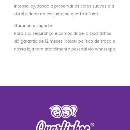
intenso, ajudando a preservar as cores suaves e a
durabilidade do conjunto no quarto infantil.
Garantia e suporte
Para sua segurança e comodidade, a Quartinhos
dá garantia de 12 meses, possui política de troca e
nossa loja tem atendimento pessoal via WhatsApp.