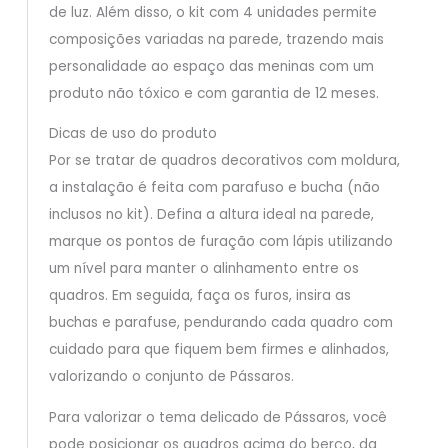
de luz. Além disso, o kit com 4 unidades permite
composições variadas na parede, trazendo mais
personalidade ao espaço das meninas com um
produto não tóxico e com garantia de 12 meses.
Dicas de uso do produto
Por se tratar de quadros decorativos com moldura,
a instalação é feita com parafuso e bucha (não
inclusos no kit). Defina a altura ideal na parede,
marque os pontos de furação com lápis utilizando
um nível para manter o alinhamento entre os
quadros. Em seguida, faça os furos, insira as
buchas e parafuse, pendurando cada quadro com
cuidado para que fiquem bem firmes e alinhados,
valorizando o conjunto de Pássaros.
Para valorizar o tema delicado de Pássaros, você
pode posicionar os quadros acima do berço, da